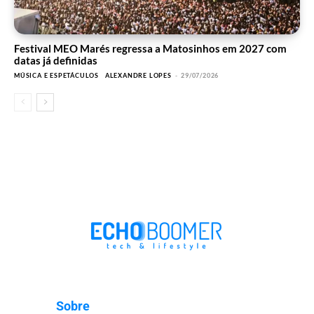
Festival MEO Marés regressa a Matosinhos em 2027 com
datas já definidas
MÚSICA E ESPETÁCULOS
ALEXANDRE LOPES
-
29/07/2026
Sobre