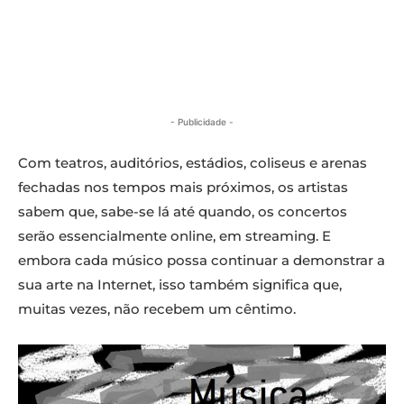
- Publicidade -
Com teatros, auditórios, estádios, coliseus e arenas
fechadas nos tempos mais próximos, os artistas
sabem que, sabe-se lá até quando, os concertos
serão essencialmente online, em streaming. E
embora cada músico possa continuar a demonstrar a
sua arte na Internet, isso também significa que,
muitas vezes, não recebem um cêntimo.