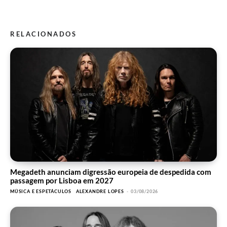
RELACIONADOS
Megadeth anunciam digressão europeia de despedida com
passagem por Lisboa em 2027
MÚSICA E ESPETÁCULOS
ALEXANDRE LOPES
-
03/08/2026