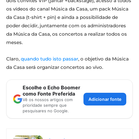
dois convites VIP (jantar +backstage), acesso a todos
os vídeos do canal Música da Casa, um pack Música
da Casa (t-shirt + pin) e ainda a possibilidade de
poder decidir, juntamente com os administradores
da Música da Casa, os concertos a realizar todos os
meses.
Claro,
quando tudo isto passar
, o objetivo da Música
da Casa será organizar concertos ao vivo.
Escolhe o Echo Boomer
como Fonte Preferida
Adicionar fonte
Vê os nossos artigos com
prioridade sempre que
pesquisares no Google.