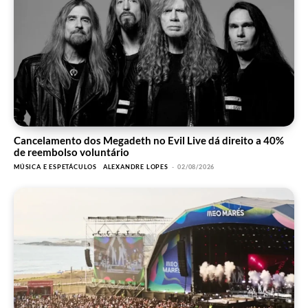
Cancelamento dos Megadeth no Evil Live dá direito a 40%
de reembolso voluntário
MÚSICA E ESPETÁCULOS
ALEXANDRE LOPES
-
02/08/2026