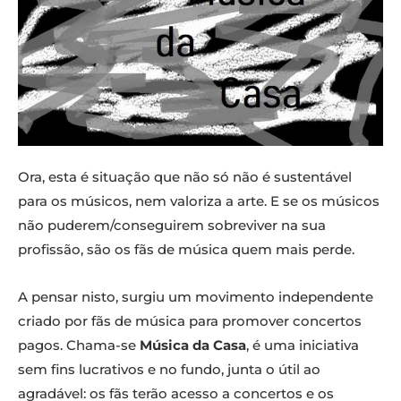
Ora, esta é situação que não só não é sustentável
para os músicos, nem valoriza a arte. E se os músicos
não puderem/conseguirem sobreviver na sua
profissão, são os fãs de música quem mais perde.
A pensar nisto, surgiu um movimento independente
criado por fãs de música para promover concertos
pagos. Chama-se
Música da Casa
, é uma iniciativa
sem fins lucrativos e no fundo, junta o útil ao
agradável: os fãs terão acesso a concertos e os