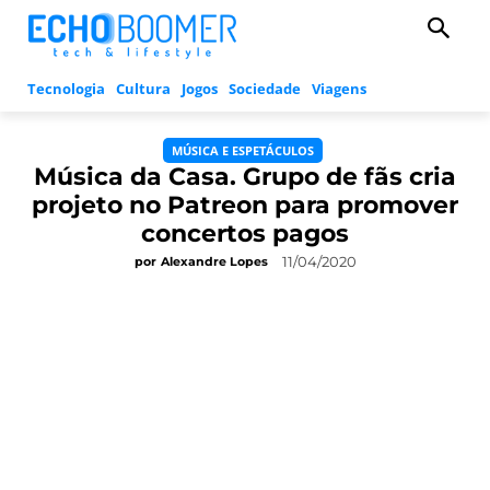
Tecnologia
Cultura
Jogos
Sociedade
Viagens
MÚSICA E ESPETÁCULOS
Música da Casa. Grupo de fãs cria
projeto no Patreon para promover
concertos pagos
11/04/2020
por
Alexandre Lopes