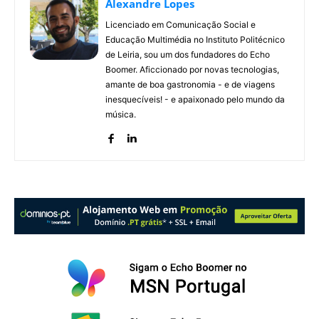
Alexandre Lopes
Licenciado em Comunicação Social e
Educação Multimédia no Instituto Politécnico
de Leiria, sou um dos fundadores do Echo
Boomer. Aficcionado por novas tecnologias,
amante de boa gastronomia - e de viagens
inesquecíveis! - e apaixonado pelo mundo da
música.