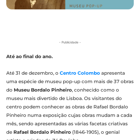
- Publicidade -
Até ao final do ano.
Até 31 de dezembro, o
Centro Colombo
apresenta
uma espécie de museu pop-up com mais de 37 obras
do
Museu Bordalo Pinheiro
, conhecido como o
museu mais divertido de Lisboa. Os visitantes do
centro podem conhecer as obras de Rafael Bordalo
Pinheiro numa exposição cujas obras mudam a cada
mês, sendo apresentadas as várias facetas criativas
de
Rafael Bordalo Pinheiro
(1846-1905), o genial