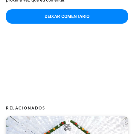
RELACIONADOS