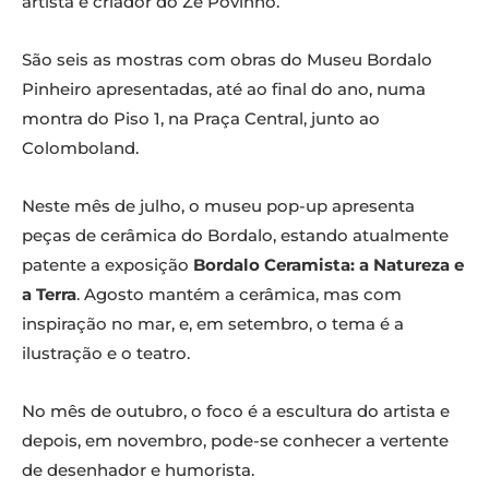
artista e criador do Zé Povinho.
São seis as mostras com obras do Museu Bordalo
Pinheiro apresentadas, até ao final do ano, numa
montra do Piso 1, na Praça Central, junto ao
Colomboland.
Neste mês de julho, o museu pop-up apresenta
peças de cerâmica do Bordalo, estando atualmente
patente a exposição
Bordalo Ceramista: a Natureza e
a Terra
. Agosto mantém a cerâmica, mas com
inspiração no mar, e, em setembro, o tema é a
ilustração e o teatro.
No mês de outubro, o foco é a escultura do artista e
depois, em novembro, pode-se conhecer a vertente
de desenhador e humorista.