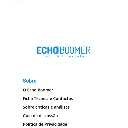
Sobre
O Echo Boomer
Ficha Técnica e Contactos
Sobre críticas e análises
Guia de discussão
Política de Privacidade