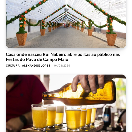
Casa onde nasceu Rui Nabeiro abre portas ao público nas
Festas do Povo de Campo Maior
CULTURA
ALEXANDRE LOPES
-
04/08/2026