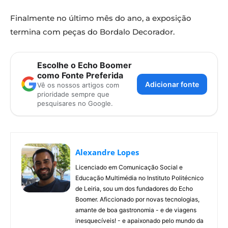
Finalmente no último mês do ano, a exposição
termina com peças do Bordalo Decorador.
Escolhe o Echo Boomer
como Fonte Preferida
Adicionar fonte
Vê os nossos artigos com
prioridade sempre que
pesquisares no Google.
Alexandre Lopes
Licenciado em Comunicação Social e
Educação Multimédia no Instituto Politécnico
de Leiria, sou um dos fundadores do Echo
Boomer. Aficcionado por novas tecnologias,
amante de boa gastronomia - e de viagens
inesquecíveis! - e apaixonado pelo mundo da