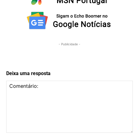
- Publicidade -
Deixa uma resposta
Comentário: