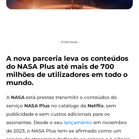
- Publicidade -
A nova parceria leva os conteúdos
do NASA Plus até mais de 700
milhões de utilizadores em todo o
mundo.
A
NASA
está prestes transmitir o conteúdos do
serviço
NASA Plus
no catálogo da
Netflix
, sem
publicidade e sem custos adicionais para os
assinantes. Desde o seu
lançamento
em novembro
de 2023, o NASA Plus tem-se afirmado como um