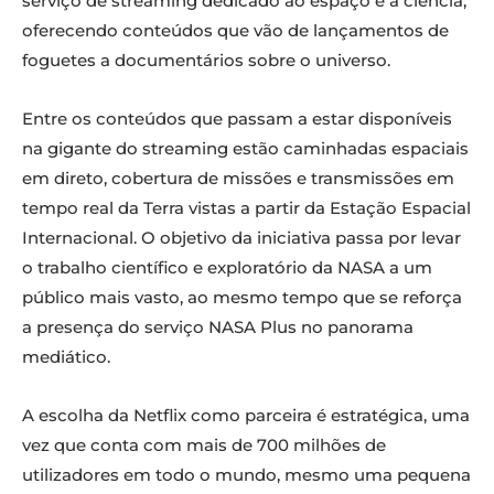
serviço de streaming dedicado ao espaço e à ciência,
oferecendo conteúdos que vão de lançamentos de
foguetes a documentários sobre o universo.
Entre os conteúdos que passam a estar disponíveis
na gigante do streaming estão caminhadas espaciais
em direto, cobertura de missões e transmissões em
tempo real da Terra vistas a partir da Estação Espacial
Internacional. O objetivo da iniciativa passa por levar
o trabalho científico e exploratório da NASA a um
público mais vasto, ao mesmo tempo que se reforça
a presença do serviço NASA Plus no panorama
mediático.
A escolha da Netflix como parceira é estratégica, uma
vez que conta com mais de 700 milhões de
utilizadores em todo o mundo, mesmo uma pequena