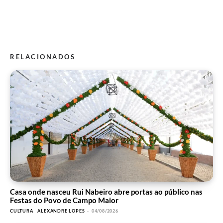
RELACIONADOS
Casa onde nasceu Rui Nabeiro abre portas ao público nas
Festas do Povo de Campo Maior
CULTURA
ALEXANDRE LOPES
-
04/08/2026