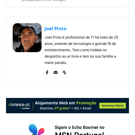
Joel Pinto
Joel Pinto é profissional de TI há mais de 25
anos, amante de tecnologia e grande fã de
entretenimento. Tem como hobbie os
desportos ao ar livre e tem na sua família a
maior paixão.