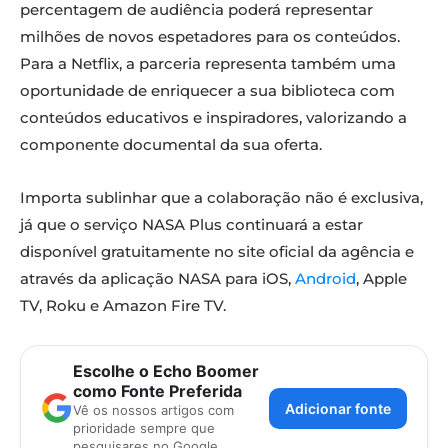
percentagem de audiência poderá representar
milhões de novos espetadores para os conteúdos.
Para a Netflix, a parceria representa também uma
oportunidade de enriquecer a sua biblioteca com
conteúdos educativos e inspiradores, valorizando a
componente documental da sua oferta.
Importa sublinhar que a colaboração não é exclusiva,
já que o serviço NASA Plus continuará a estar
disponível gratuitamente no site oficial da agência e
através da aplicação NASA para iOS,
Android
, Apple
TV, Roku e Amazon Fire TV.
Escolhe o Echo Boomer
como Fonte Preferida
Adicionar fonte
Vê os nossos artigos com
prioridade sempre que
pesquisares no Google.