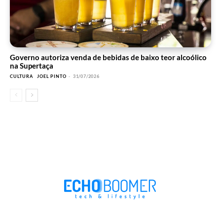
Governo autoriza venda de bebidas de baixo teor alcoólico
na Supertaça
CULTURA
JOEL PINTO
-
31/07/2026