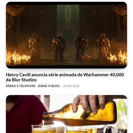
Henry Cavill anuncia série animada de Warhammer 40,000
da Blur Studios
SÉRIES E TELEVISÃO
DAVID FIALHO
-
04/08/2026