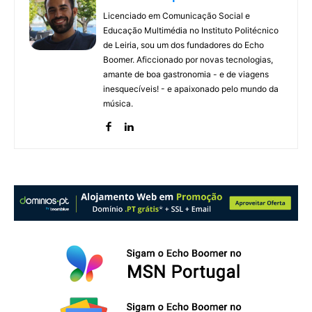
Licenciado em Comunicação Social e
Educação Multimédia no Instituto Politécnico
de Leiria, sou um dos fundadores do Echo
Boomer. Aficcionado por novas tecnologias,
amante de boa gastronomia - e de viagens
inesquecíveis! - e apaixonado pelo mundo da
música.