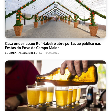
Casa onde nasceu Rui Nabeiro abre portas ao público nas
Festas do Povo de Campo Maior
CULTURA
ALEXANDRE LOPES
-
04/08/2026