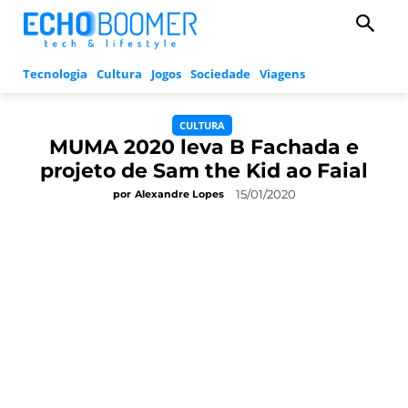
Tecnologia
Cultura
Jogos
Sociedade
Viagens
CULTURA
MUMA 2020 leva B Fachada e
projeto de Sam the Kid ao Faial
15/01/2020
por
Alexandre Lopes