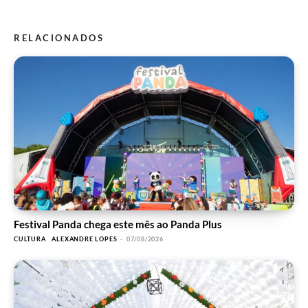
RELACIONADOS
Festival Panda chega este mês ao Panda Plus
CULTURA
ALEXANDRE LOPES
-
07/08/2026