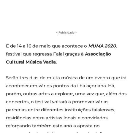
- Publicidade -
É de 14 a 16 de maio que acontece o
MUMA
2020
,
festival que regressa Faial graças à
Associação
Cultural Música Vadia
.
Serão três dias de muita música de um evento que irá
acontecer em vários pontos da ilha açoriana. Há,
porém, outras artes a explorar, uma vez que, além dos
concertos, o festival voltará a promover várias
parcerias entre diferentes instituições faialenses,
residências entre artistas locais e convidados
reforçando também este ano a aposta no