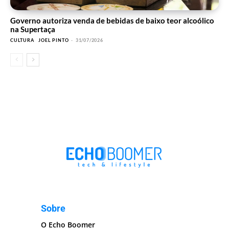
Governo autoriza venda de bebidas de baixo teor alcoólico
na Supertaça
CULTURA
JOEL PINTO
-
31/07/2026
Sobre
O Echo Boomer