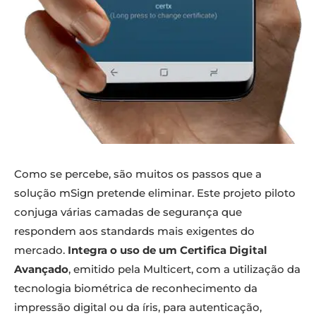
Como se percebe, são muitos os passos que a
solução mSign pretende eliminar. Este projeto piloto
conjuga várias camadas de segurança que
respondem aos standards mais exigentes do
mercado.
Integra o uso de um Certifica Digital
Avançado
, emitido pela Multicert, com a utilização da
tecnologia biométrica de reconhecimento da
impressão digital ou da íris, para autenticação,