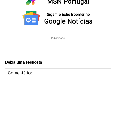
- Publicidade -
Deixa uma resposta
Comentário: