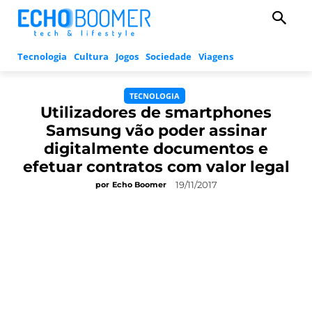
Tecnologia
Cultura
Jogos
Sociedade
Viagens
TECNOLOGIA
Utilizadores de smartphones
Samsung vão poder assinar
digitalmente documentos e
efetuar contratos com valor legal
19/11/2017
por
Echo Boomer