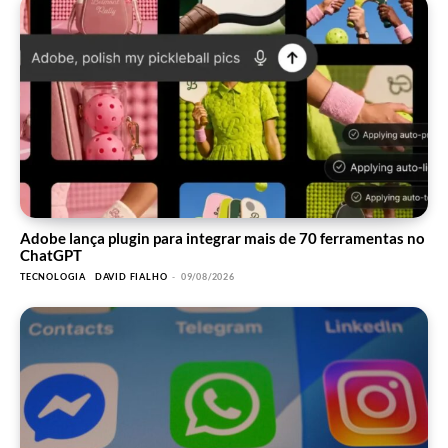
Adobe lança plugin para integrar mais de 70 ferramentas no
ChatGPT
TECNOLOGIA
DAVID FIALHO
-
09/08/2026