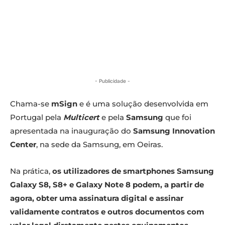
- Publicidade -
Chama-se
mSign
e é uma solução desenvolvida em
Portugal pela
Multicert
e pela
Samsung
que foi
apresentada na inauguração do
Samsung Innovation
Center
, na sede da Samsung, em Oeiras.
Na prática,
os utilizadores de smartphones Samsung
Galaxy S8, S8+ e Galaxy Note 8 podem, a partir de
agora, obter uma assinatura digital e assinar
validamente contratos e outros documentos com