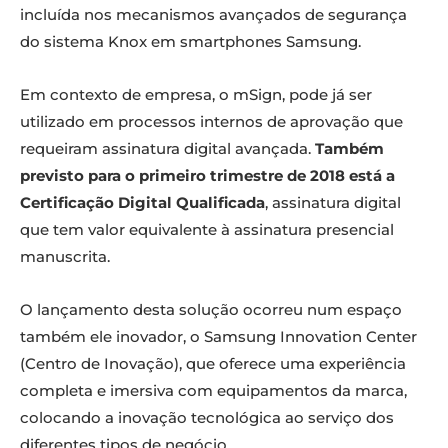
incluída nos mecanismos avançados de segurança
do sistema Knox em smartphones Samsung.
Em contexto de empresa, o mSign, pode já ser
utilizado em processos internos de aprovação que
requeiram assinatura digital avançada.
Também
previsto para o primeiro trimestre de 2018 está a
Certificação Digital Qualificada
, assinatura digital
que tem valor equivalente à assinatura presencial
manuscrita.
O lançamento desta solução ocorreu num espaço
também ele inovador, o Samsung Innovation Center
(Centro de Inovação), que oferece uma experiência
completa e imersiva com equipamentos da marca,
colocando a inovação tecnológica ao serviço dos
diferentes tipos de negócio.