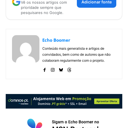
Adicionar fonte
Vê os nossos artigos com
prioridade sempre que
pesquisares no Google.
Echo Boomer
Conteúdo mais generalista e artigos de
convidados, bem como de autores que não
colaboram regularmente com o projeto.