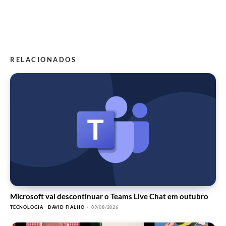
RELACIONADOS
Microsoft vai descontinuar o Teams Live Chat em outubro
TECNOLOGIA
DAVID FIALHO
-
09/08/2026