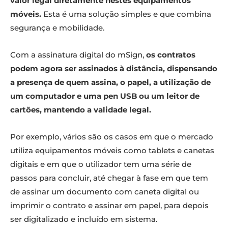
valor legal diretamente nestes equipamentos
móveis.
Esta é uma solução simples e que combina
segurança e mobilidade.
Com a assinatura digital do mSign,
os contratos
podem agora ser assinados à distância, dispensando
a presença de quem assina, o papel, a utilização de
um computador e uma pen USB ou um leitor de
cartões, mantendo a validade legal.
Por exemplo, vários são os casos em que o mercado
utiliza equipamentos móveis como tablets e canetas
digitais e em que o utilizador tem uma série de
passos para concluir, até chegar à fase em que tem
de assinar um documento com caneta digital ou
imprimir o contrato e assinar em papel, para depois
ser digitalizado e incluído em sistema.