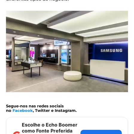
Segue-nos nas redes sociais
no
Facebook
, Twitter e Instagram.
Escolhe o Echo Boomer
como Fonte Preferida