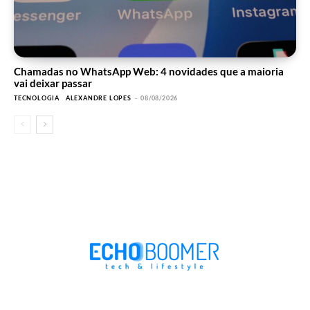
Chamadas no WhatsApp Web: 4 novidades que a maioria
vai deixar passar
TECNOLOGIA
ALEXANDRE LOPES
-
08/08/2026