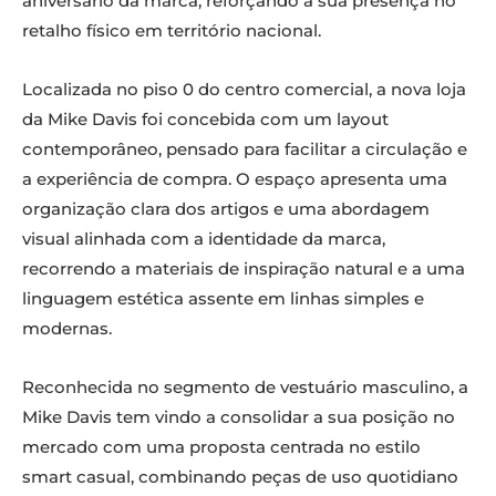
aniversário da marca, reforçando a sua presença no
retalho físico em território nacional.
Localizada no piso 0 do centro comercial, a nova loja
da Mike Davis foi concebida com um layout
contemporâneo, pensado para facilitar a circulação e
a experiência de compra. O espaço apresenta uma
organização clara dos artigos e uma abordagem
visual alinhada com a identidade da marca,
recorrendo a materiais de inspiração natural e a uma
linguagem estética assente em linhas simples e
modernas.
Reconhecida no segmento de vestuário masculino, a
Mike Davis tem vindo a consolidar a sua posição no
mercado com uma proposta centrada no estilo
smart casual, combinando peças de uso quotidiano