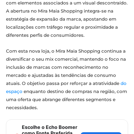
com elementos associados a um visual descontraído.
A abertura no Mira Maia Shopping integra-se na
estratégia de expansão da marca, apostando em
localizações com tráfego regular e proximidade a
diferentes perfis de consumidores.
Com esta nova loja, o Mira Maia Shopping continua a
diversificar o seu mix comercial, mantendo o foco na
inclusão de marcas com reconhecimento no
mercado e ajustadas às tendências de consumo
atuais. O objetivo passa por reforçar a atratividade
do
espaço
enquanto destino de compras na região, com
uma oferta que abrange diferentes segmentos e
necessidades.
Escolhe o Echo Boomer
como Fonte Preferida