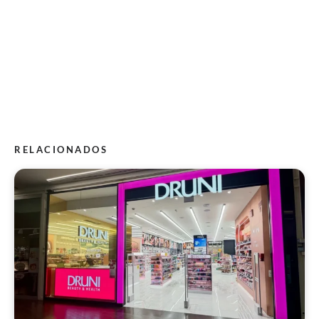
RELACIONADOS