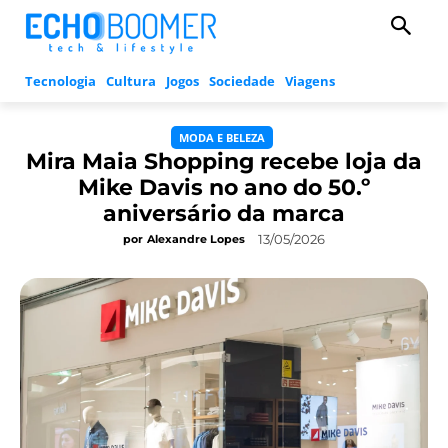
Tecnologia
Cultura
Jogos
Sociedade
Viagens
MODA E BELEZA
Mira Maia Shopping recebe loja da
Mike Davis no ano do 50.º
aniversário da marca
13/05/2026
por
Alexandre Lopes