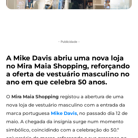
- Publicidade -
A Mike Davis abriu uma nova loja
no Mira Maia Shopping, reforçando
a oferta de vestuário masculino no
ano em que celebra 50 anos.
O
Mira Maia Shopping
registou a abertura de uma
nova loja de vestuário masculino com a entrada da
marca portuguesa
Mike Davis
, no passado dia 12 de
maio. A chegada da insígnia surge num momento
simbólico, coincidindo com a celebração do 50.º