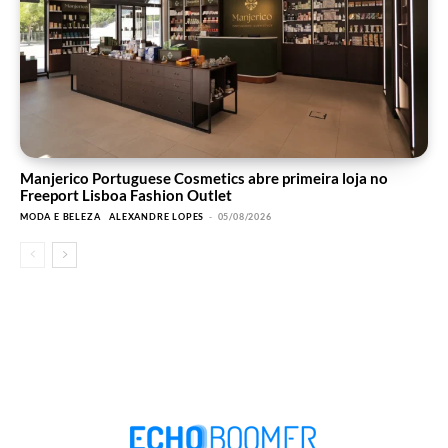
Manjerico Portuguese Cosmetics abre primeira loja no
Freeport Lisboa Fashion Outlet
MODA E BELEZA
ALEXANDRE LOPES
-
05/08/2026