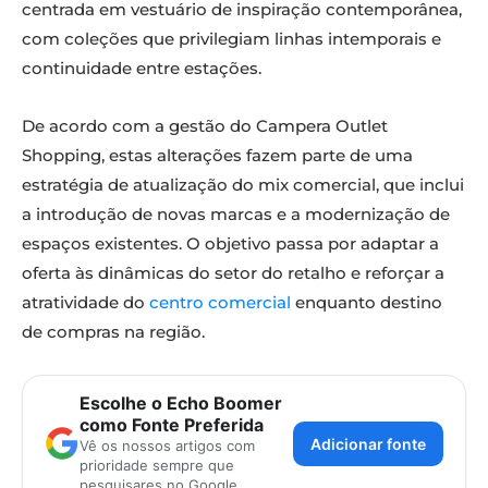
centrada em vestuário de inspiração contemporânea,
com coleções que privilegiam linhas intemporais e
continuidade entre estações.
De acordo com a gestão do Campera Outlet
Shopping, estas alterações fazem parte de uma
estratégia de atualização do mix comercial, que inclui
a introdução de novas marcas e a modernização de
espaços existentes. O objetivo passa por adaptar a
oferta às dinâmicas do setor do retalho e reforçar a
atratividade do
centro comercial
enquanto destino
de compras na região.
Escolhe o Echo Boomer
como Fonte Preferida
Adicionar fonte
Vê os nossos artigos com
prioridade sempre que
pesquisares no Google.