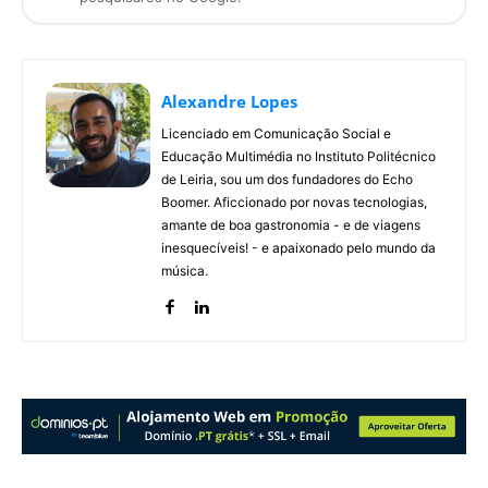
Alexandre Lopes
Licenciado em Comunicação Social e
Educação Multimédia no Instituto Politécnico
de Leiria, sou um dos fundadores do Echo
Boomer. Aficcionado por novas tecnologias,
amante de boa gastronomia - e de viagens
inesquecíveis! - e apaixonado pelo mundo da
música.