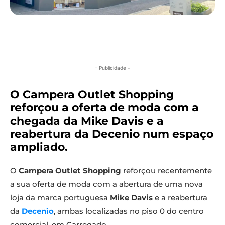
- Publicidade -
O Campera Outlet Shopping
reforçou a oferta de moda com a
chegada da Mike Davis e a
reabertura da Decenio num espaço
ampliado.
O
Campera Outlet Shopping
reforçou recentemente
a sua oferta de moda com a abertura de uma nova
loja da marca portuguesa
Mike Davis
e a reabertura
da
Decenio
, ambas localizadas no piso 0 do centro
comercial, em Carregado.