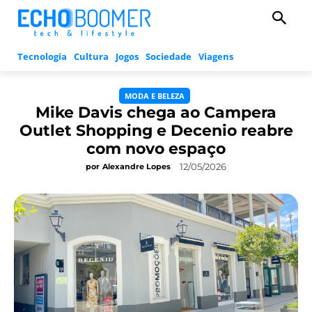
Tecnologia
Cultura
Jogos
Sociedade
Viagens
MODA E BELEZA
Mike Davis chega ao Campera
Outlet Shopping e Decenio reabre
com novo espaço
12/05/2026
por
Alexandre Lopes