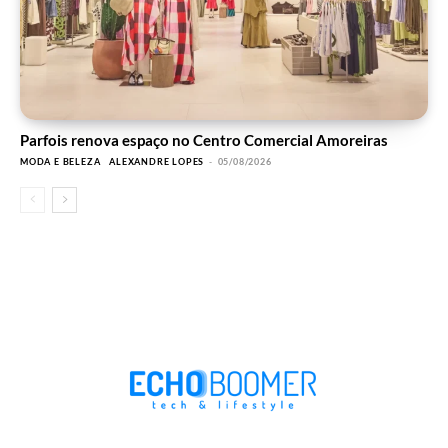
Parfois renova espaço no Centro Comercial Amoreiras
MODA E BELEZA
ALEXANDRE LOPES
-
05/08/2026