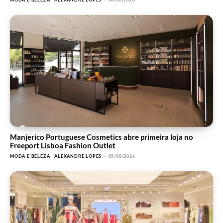
Manjerico Portuguese Cosmetics abre primeira loja no
Freeport Lisboa Fashion Outlet
MODA E BELEZA
ALEXANDRE LOPES
-
05/08/2026