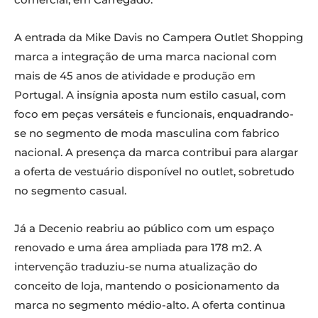
A entrada da Mike Davis no Campera Outlet Shopping
marca a integração de uma marca nacional com
mais de 45 anos de atividade e produção em
Portugal. A insígnia aposta num estilo casual, com
foco em peças versáteis e funcionais, enquadrando-
se no segmento de moda masculina com fabrico
nacional. A presença da marca contribui para alargar
a oferta de vestuário disponível no outlet, sobretudo
no segmento casual.
Já a Decenio reabriu ao público com um espaço
renovado e uma área ampliada para 178 m2. A
intervenção traduziu-se numa atualização do
conceito de loja, mantendo o posicionamento da
marca no segmento médio-alto. A oferta continua