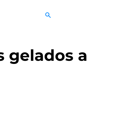
s gelados a