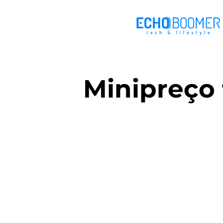
Minipreço 