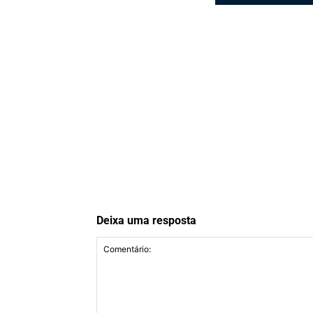
Deixa uma resposta