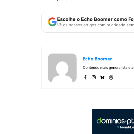
Escolhe o Echo Boomer como Fon
Vê os nossos artigos com prioridade se
Echo Boomer
Conteúdo mais generalista e a