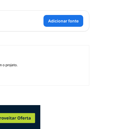
Adicionar fonte
 o projeto.