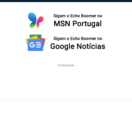
- Publicidade -