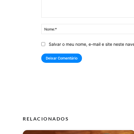
Comentário:
Salvar o meu nome, e-mail e site neste na
RELACIONADOS