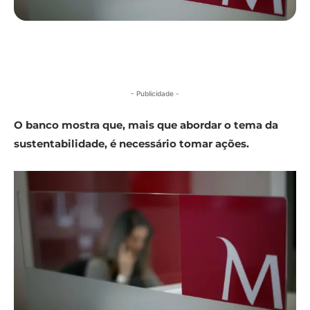
- Publicidade -
O banco mostra que, mais que abordar o tema da
sustentabilidade, é necessário tomar ações.