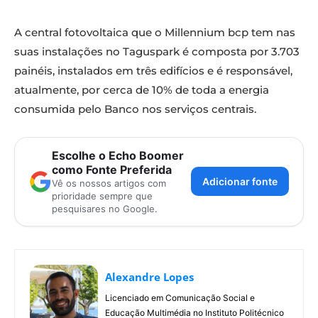
A central fotovoltaica que o Millennium bcp tem nas
suas instalações no Taguspark é composta por 3.703
painéis, instalados em três edifícios e é responsável,
atualmente, por cerca de 10% de toda a energia
consumida pelo Banco nos serviços centrais.
Escolhe o Echo Boomer
como Fonte Preferida
Adicionar fonte
Vê os nossos artigos com
prioridade sempre que
pesquisares no Google.
Alexandre Lopes
Licenciado em Comunicação Social e
Educação Multimédia no Instituto Politécnico