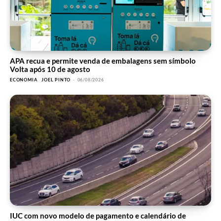
APA recua e permite venda de embalagens sem símbolo
Volta após 10 de agosto
ECONOMIA
JOEL PINTO
-
06/08/2026
IUC com novo modelo de pagamento e calendário de