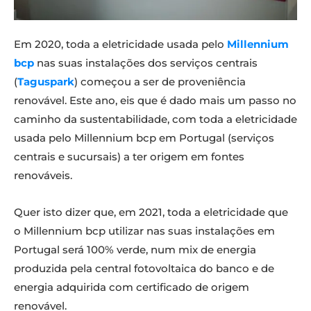
Em 2020, toda a eletricidade usada pelo
Millennium
bcp
nas suas instalações dos serviços centrais
(
Taguspark
) começou a ser de proveniência
renovável. Este ano, eis que é dado mais um passo no
caminho da sustentabilidade, com toda a eletricidade
usada pelo Millennium bcp em Portugal (serviços
centrais e sucursais) a ter origem em fontes
renováveis.
Quer isto dizer que, em 2021, toda a eletricidade que
o Millennium bcp utilizar nas suas instalações em
Portugal será 100% verde, num mix de energia
produzida pela central fotovoltaica do banco e de
energia adquirida com certificado de origem
renovável.