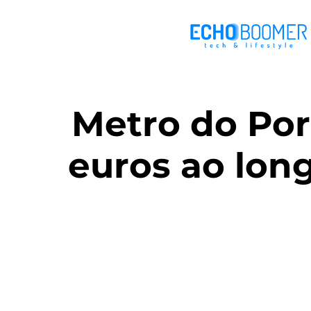
Metro do Por
euros ao lon