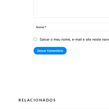
Comentário:
Salvar o meu nome, e-mail e site neste na
RELACIONADOS