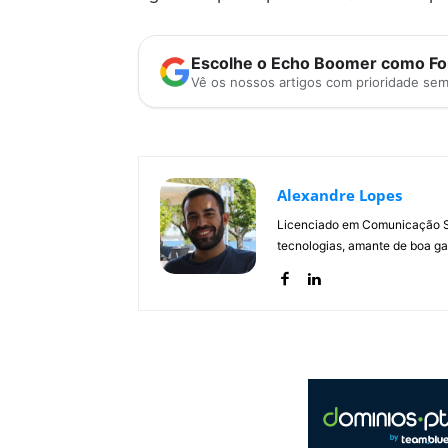
Escolhe o Echo Boomer como Fon
Vê os nossos artigos com prioridade se
Alexandre Lopes
Licenciado em Comunicação Soc
tecnologias, amante de boa ga