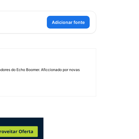
Adicionar fonte
dadores do Echo Boomer. Aficcionado por novas