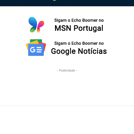
- Publicidade -