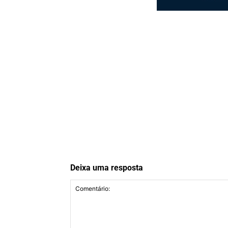
Deixa uma resposta