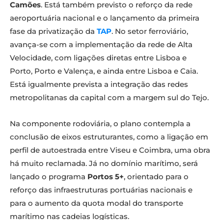
Camões
. Está também previsto o reforço da rede
aeroportuária nacional e o lançamento da primeira
fase da privatização da
TAP
. No setor ferroviário,
avança-se com a implementação da rede de Alta
Velocidade, com ligações diretas entre Lisboa e
Porto, Porto e Valença, e ainda entre Lisboa e Caia.
Está igualmente prevista a integração das redes
metropolitanas da capital com a margem sul do Tejo.
Na componente rodoviária, o plano contempla a
conclusão de eixos estruturantes, como a ligação em
perfil de autoestrada entre Viseu e Coimbra, uma obra
há muito reclamada. Já no domínio marítimo, será
lançado o programa
Portos 5+
, orientado para o
reforço das infraestruturas portuárias nacionais e
para o aumento da quota modal do transporte
marítimo nas cadeias logísticas.