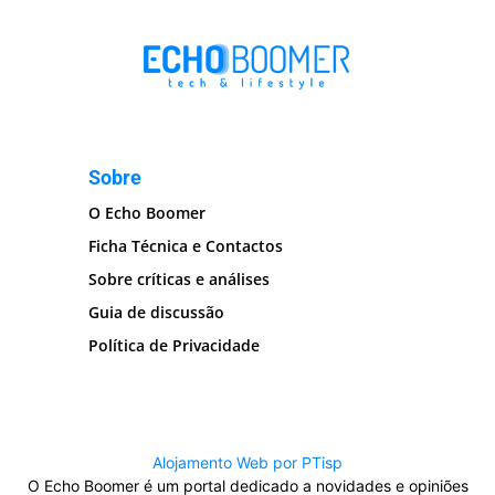
Sobre
O Echo Boomer
Ficha Técnica e Contactos
Sobre críticas e análises
Guia de discussão
Política de Privacidade
Alojamento Web por PTisp
O Echo Boomer é um portal dedicado a novidades e opiniões