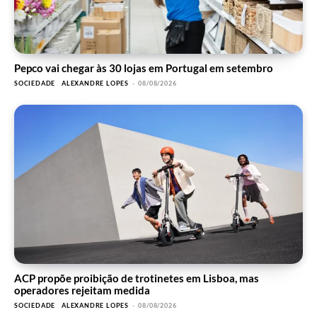
Pepco vai chegar às 30 lojas em Portugal em setembro
SOCIEDADE
ALEXANDRE LOPES
-
08/08/2026
ACP propõe proibição de trotinetes em Lisboa, mas
operadores rejeitam medida
SOCIEDADE
ALEXANDRE LOPES
-
08/08/2026