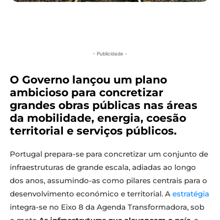
- Publicidade -
O Governo lançou um plano
ambicioso para concretizar
grandes obras públicas nas áreas
da mobilidade, energia, coesão
territorial e serviços públicos.
Portugal prepara-se para concretizar um conjunto de
infraestruturas de grande escala, adiadas ao longo
dos anos, assumindo-as como pilares centrais para o
desenvolvimento económico e territorial. A
estratégia
integra-se no Eixo 8 da Agenda Transformadora, sob