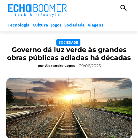
Tecnologia
Cultura
Jogos
Sociedade
Viagens
SOCIEDADE
Governo dá luz verde às grandes
obras públicas adiadas há décadas
29/06/2025
por
Alexandre Lopes