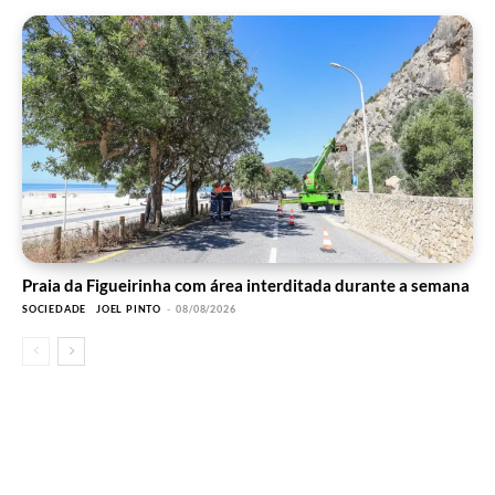
Praia da Figueirinha com área interditada durante a semana
SOCIEDADE
JOEL PINTO
-
08/08/2026