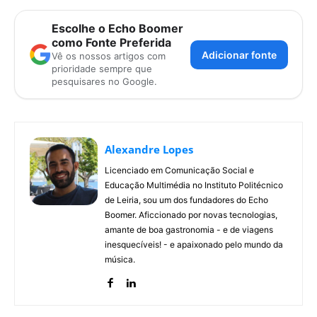
Escolhe o Echo Boomer
como Fonte Preferida
Adicionar fonte
Vê os nossos artigos com
prioridade sempre que
pesquisares no Google.
Alexandre Lopes
Licenciado em Comunicação Social e
Educação Multimédia no Instituto Politécnico
de Leiria, sou um dos fundadores do Echo
Boomer. Aficcionado por novas tecnologias,
amante de boa gastronomia - e de viagens
inesquecíveis! - e apaixonado pelo mundo da
música.