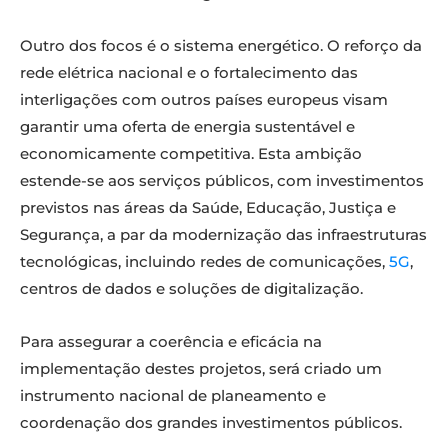
Outro dos focos é o sistema energético. O reforço da
rede elétrica nacional e o fortalecimento das
interligações com outros países europeus visam
garantir uma oferta de energia sustentável e
economicamente competitiva. Esta ambição
estende-se aos serviços públicos, com investimentos
previstos nas áreas da Saúde, Educação, Justiça e
Segurança, a par da modernização das infraestruturas
tecnológicas, incluindo redes de comunicações,
5G
,
centros de dados e soluções de digitalização.
Para assegurar a coerência e eficácia na
implementação destes projetos, será criado um
instrumento nacional de planeamento e
coordenação dos grandes investimentos públicos.