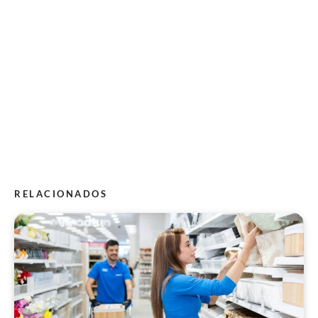
RELACIONADOS