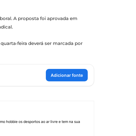
laboral. A proposta foi aprovada em
dical.
 quarta‑feira deverá ser marcada por
Adicionar fonte
mo hobbie os desportos ao ar livre e tem na sua