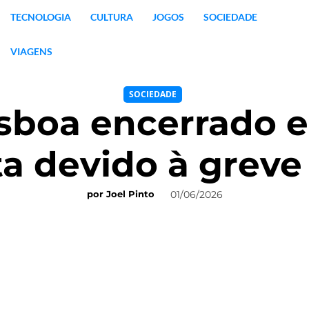
TECNOLOGIA
CULTURA
JOGOS
SOCIEDADE
VIAGENS
SOCIEDADE
sboa encerrado e
a devido à greve
01/06/2026
por
Joel Pinto