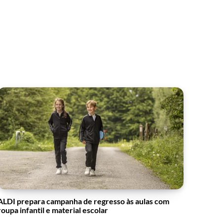
ALDI prepara campanha de regresso às aulas com
roupa infantil e material escolar