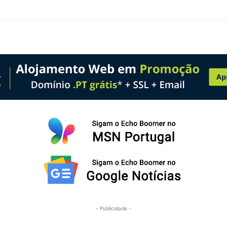
- Publicidade -