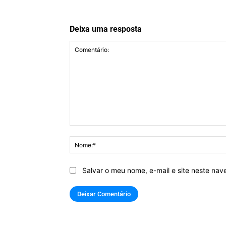
Deixa uma resposta
Comentário:
Salvar o meu nome, e-mail e site neste na