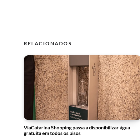
RELACIONADOS
ViaCatarina Shopping passa a disponibilizar água
gratuita em todos os pisos