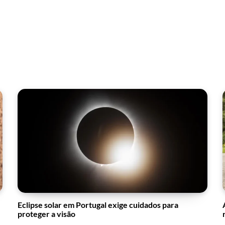
Eclipse solar em Portugal exige cuidados para
proteger a visão