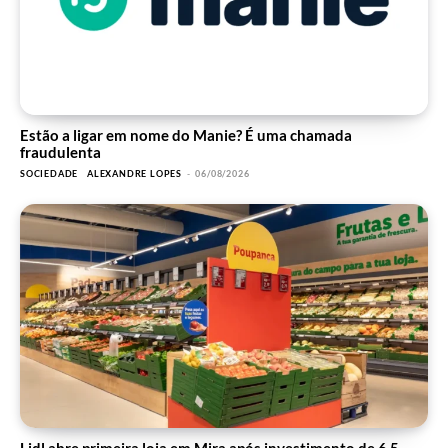
Estão a ligar em nome do Manie? É uma chamada
fraudulenta
SOCIEDADE
ALEXANDRE LOPES
-
06/08/2026