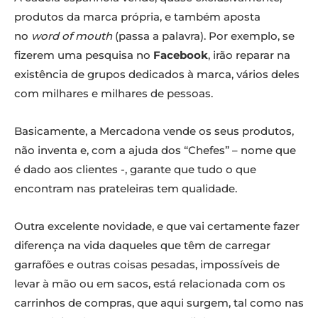
produtos da marca própria, e também aposta
no
word of mouth
(passa a palavra). Por exemplo, se
fizerem uma pesquisa no
Facebook
, irão reparar na
existência de grupos dedicados à marca, vários deles
com milhares e milhares de pessoas.
Basicamente, a Mercadona vende os seus produtos,
não inventa e, com a ajuda dos “Chefes” – nome que
é dado aos clientes -, garante que tudo o que
encontram nas prateleiras tem qualidade.
Outra excelente novidade, e que vai certamente fazer
diferença na vida daqueles que têm de carregar
garrafões e outras coisas pesadas, impossíveis de
levar à mão ou em sacos, está relacionada com os
carrinhos de compras, que aqui surgem, tal como nas