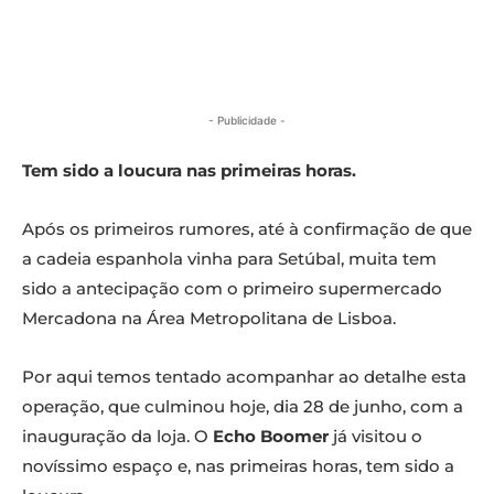
- Publicidade -
Tem sido a loucura nas primeiras horas.
Após os primeiros rumores, até à confirmação de que
a cadeia espanhola vinha para Setúbal, muita tem
sido a antecipação com o primeiro supermercado
Mercadona na Área Metropolitana de Lisboa.
Por aqui temos tentado acompanhar ao detalhe esta
operação, que culminou hoje, dia 28 de junho, com a
inauguração da loja. O
Echo Boomer
já visitou o
novíssimo espaço e, nas primeiras horas, tem sido a