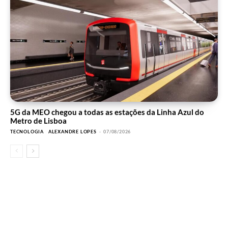
5G da MEO chegou a todas as estações da Linha Azul do
Metro de Lisboa
TECNOLOGIA
ALEXANDRE LOPES
-
07/08/2026