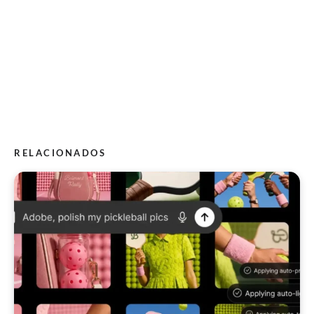
RELACIONADOS