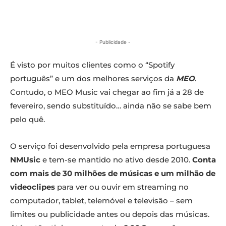
- Publicidade -
É visto por muitos clientes como o “Spotify
português” e um dos melhores serviços da
MEO
.
Contudo, o MEO Music vai chegar ao fim já a 28 de
fevereiro, sendo substituído… ainda não se sabe bem
pelo quê.
O serviço foi desenvolvido pela empresa portuguesa
NMUsic
e tem-se mantido no ativo desde 2010.
Conta
com mais de 30 milhões de músicas e um milhão de
videoclipes
para ver ou ouvir em streaming no
computador, tablet, telemóvel e televisão – sem
limites ou publicidade antes ou depois das músicas.