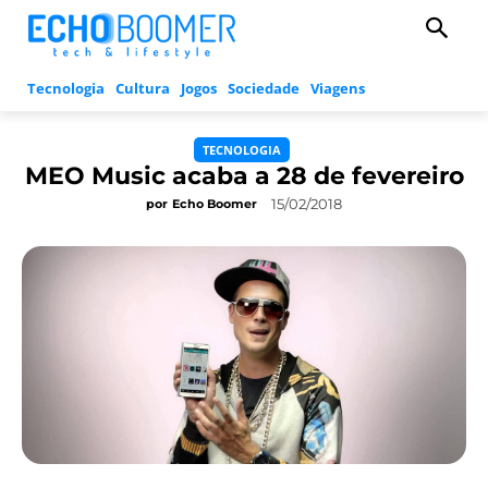
Tecnologia
Cultura
Jogos
Sociedade
Viagens
TECNOLOGIA
MEO Music acaba a 28 de fevereiro
15/02/2018
por
Echo Boomer