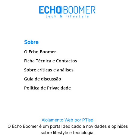
Sobre
O Echo Boomer
Ficha Técnica e Contactos
Sobre críticas e análises
Guia de discussão
Política de Privacidade
Alojamento Web por PTisp
O Echo Boomer é um portal dedicado a novidades e opiniões
sobre lifestyle e tecnologia.