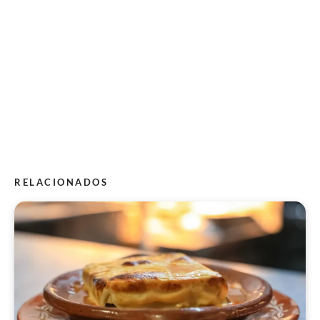
RELACIONADOS