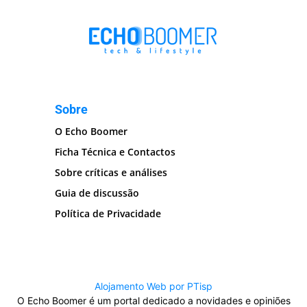
Sobre
O Echo Boomer
Ficha Técnica e Contactos
Sobre críticas e análises
Guia de discussão
Política de Privacidade
Alojamento Web por PTisp
O Echo Boomer é um portal dedicado a novidades e opiniões