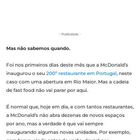
- Publicidade -
Mas não sabemos quando.
Foi nos primeiros dias deste mês que a McDonald’s
inaugurou o seu
200º restaurante em Portugal
, neste
caso com uma abertura em Rio Maior. Mas a cadeia
de fast food não vai parar por aqui.
É normal que, hoje em dia, e com tantos restaurantes,
a McDonald’s não abra dezenas de novos espaços
por ano, mas a verdade é que vai sempre
inaugurando algumas novas unidades. Por exemplo,