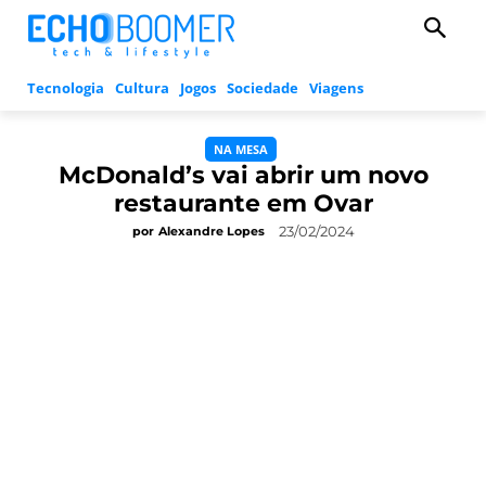
Tecnologia
Cultura
Jogos
Sociedade
Viagens
NA MESA
McDonald’s vai abrir um novo
restaurante em Ovar
23/02/2024
por
Alexandre Lopes