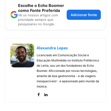
Escolhe o Echo Boomer
como Fonte Preferida
Adicionar fonte
Vê os nossos artigos com
prioridade sempre que
pesquisares no Google.
Alexandre Lopes
Licenciado em Comunicação Social e
Educação Multimédia no Instituto Politécnico
de Leiria, sou um dos fundadores do Echo
Boomer. Aficcionado por novas tecnologias,
amante de boa gastronomia - e de viagens
inesquecíveis! - e apaixonado pelo mundo da
música.