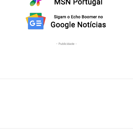
- Publicidade -