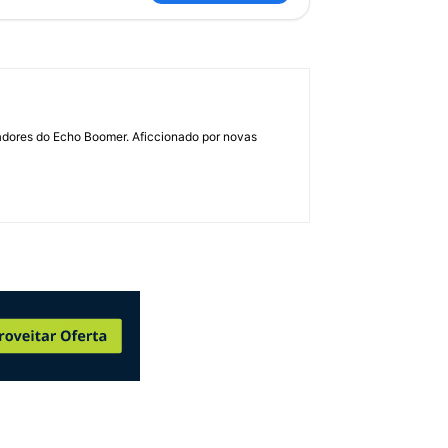
dadores do Echo Boomer. Aficcionado por novas