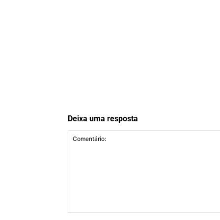
Deixa uma resposta
Comentário: