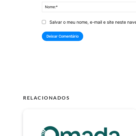
Salvar o meu nome, e-mail e site neste na
RELACIONADOS