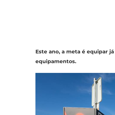
Este ano, a meta é equipar j
equipamentos.