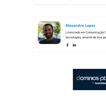
Alexandre Lopes
Licenciado em Comunicação Soc
tecnologias, amante de boa ga