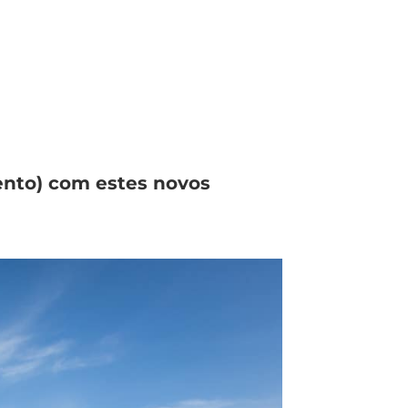
mento) com estes novos