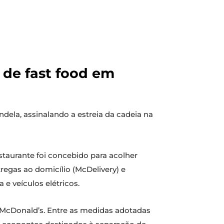
 de fast food em
ndela, assinalando a estreia da cadeia na
staurante foi concebido para acolher
regas ao domicílio (McDelivery) e
e veículos elétricos.
 McDonald’s. Entre as medidas adotadas