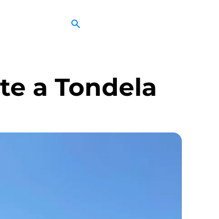
te a Tondela