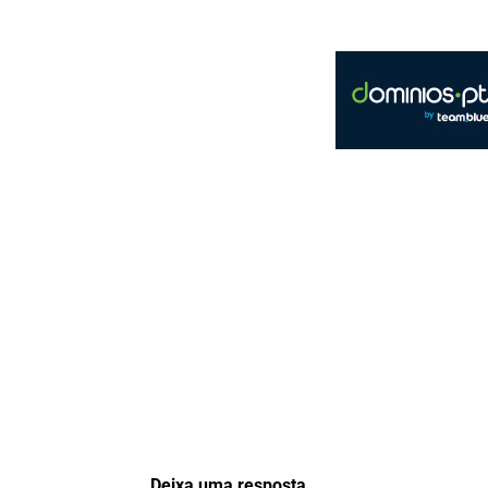
Deixa uma resposta