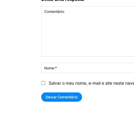
Comentário:
Salvar o meu nome, e-mail e site neste na