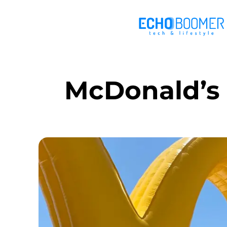
McDonald’s 