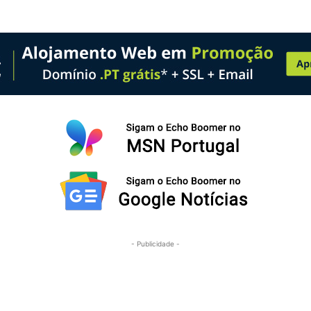
- Publicidade -