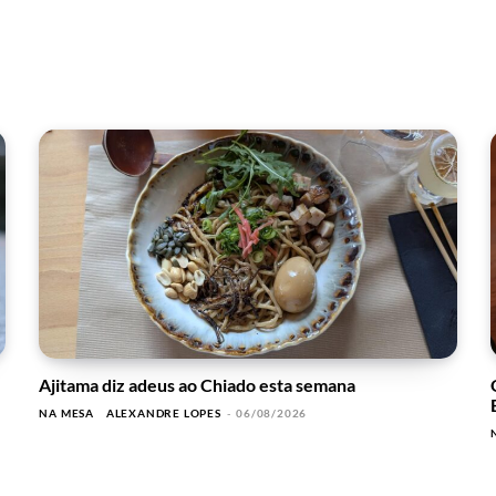
Ajitama diz adeus ao Chiado esta semana
NA MESA
ALEXANDRE LOPES
-
06/08/2026