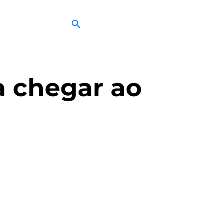
a chegar ao