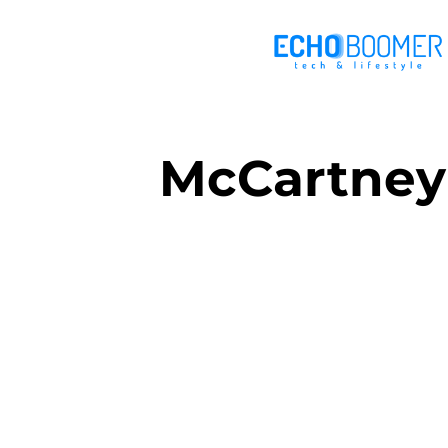
McCartney 