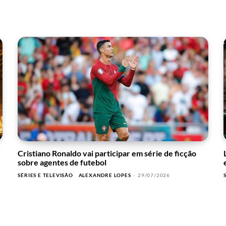
Cristiano Ronaldo vai participar em série de ficção
sobre agentes de futebol
SÉRIES E TELEVISÃO
ALEXANDRE LOPES
-
29/07/2026