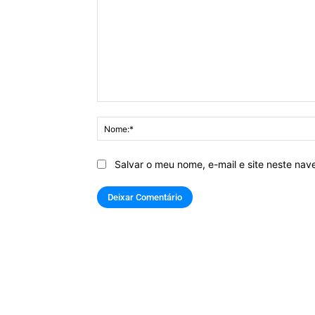
Comentário:
Salvar o meu nome, e-mail e site neste na