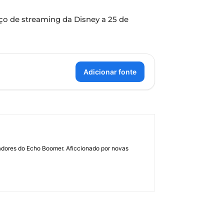
iço de streaming da Disney a 25 de
Adicionar fonte
dadores do Echo Boomer. Aficcionado por novas