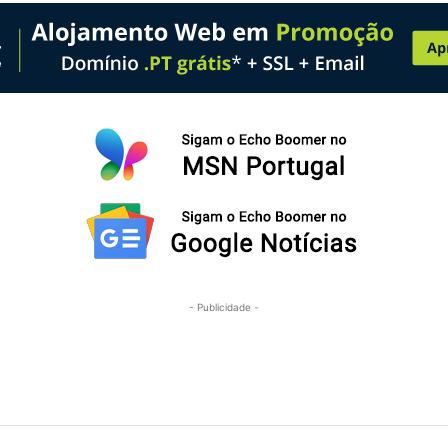
- Publicidade -