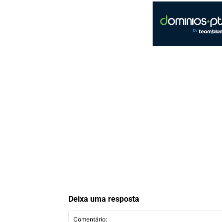
Deixa uma resposta