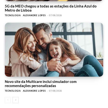
5G da MEO chegou a todas as estações da Linha Azul do
Metro de Lisboa
TECNOLOGIA
ALEXANDRE LOPES
-
07/08/2026
Novo site da Multicare inclui simulador com
recomendações personalizadas
TECNOLOGIA
ALEXANDRE LOPES
-
07/08/2026