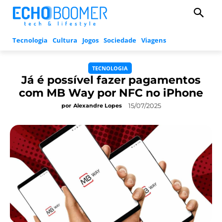
Tecnologia
Cultura
Jogos
Sociedade
Viagens
TECNOLOGIA
Já é possível fazer pagamentos
com MB Way por NFC no iPhone
15/07/2025
por
Alexandre Lopes