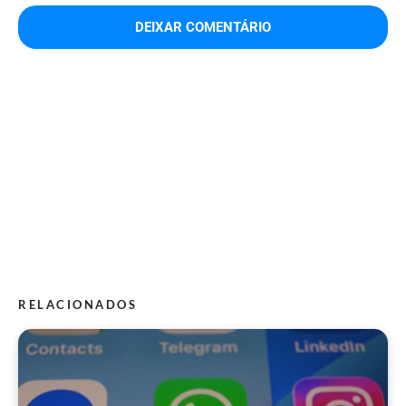
RELACIONADOS