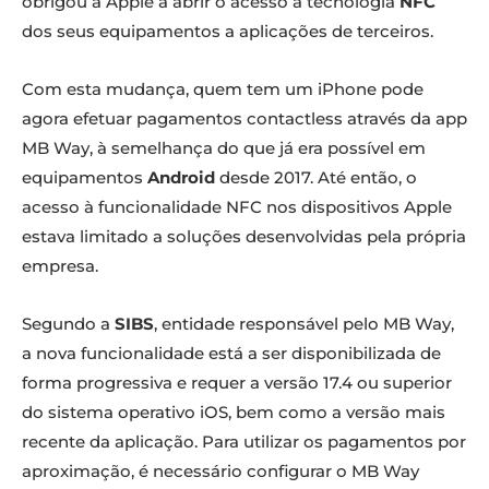
obrigou a Apple a abrir o acesso à tecnologia
NFC
dos seus equipamentos a aplicações de terceiros.
Com esta mudança, quem tem um iPhone pode
agora efetuar pagamentos contactless através da app
MB Way, à semelhança do que já era possível em
equipamentos
Android
desde 2017. Até então, o
acesso à funcionalidade NFC nos dispositivos Apple
estava limitado a soluções desenvolvidas pela própria
empresa.
Segundo a
SIBS
, entidade responsável pelo MB Way,
a nova funcionalidade está a ser disponibilizada de
forma progressiva e requer a versão 17.4 ou superior
do sistema operativo iOS, bem como a versão mais
recente da aplicação. Para utilizar os pagamentos por
aproximação, é necessário configurar o MB Way