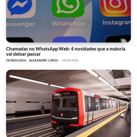
Chamadas no WhatsApp Web: 4 novidades que a maioria
vai deixar passar
TECNOLOGIA
ALEXANDRE LOPES
-
08/08/2026