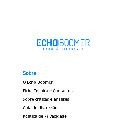
Sobre
O Echo Boomer
Ficha Técnica e Contactos
Sobre críticas e análises
Guia de discussão
Política de Privacidade