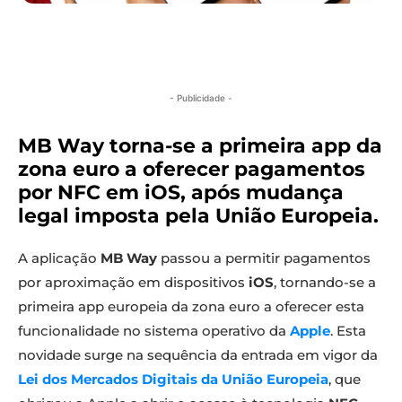
- Publicidade -
MB Way torna-se a primeira app da
zona euro a oferecer pagamentos
por NFC em iOS, após mudança
legal imposta pela União Europeia.
A aplicação
MB Way
passou a permitir pagamentos
por aproximação em dispositivos
iOS
, tornando-se a
primeira app europeia da zona euro a oferecer esta
funcionalidade no sistema operativo da
Apple
. Esta
novidade surge na sequência da entrada em vigor da
Lei dos Mercados Digitais da União Europeia
, que