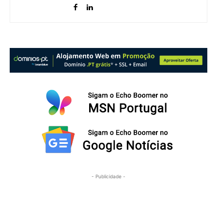
- Publicidade -