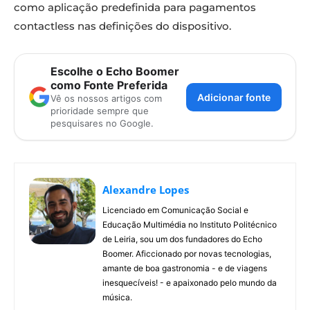
como aplicação predefinida para pagamentos
contactless nas definições do dispositivo.
Escolhe o Echo Boomer
como Fonte Preferida
Adicionar fonte
Vê os nossos artigos com
prioridade sempre que
pesquisares no Google.
Alexandre Lopes
Licenciado em Comunicação Social e
Educação Multimédia no Instituto Politécnico
de Leiria, sou um dos fundadores do Echo
Boomer. Aficcionado por novas tecnologias,
amante de boa gastronomia - e de viagens
inesquecíveis! - e apaixonado pelo mundo da
música.