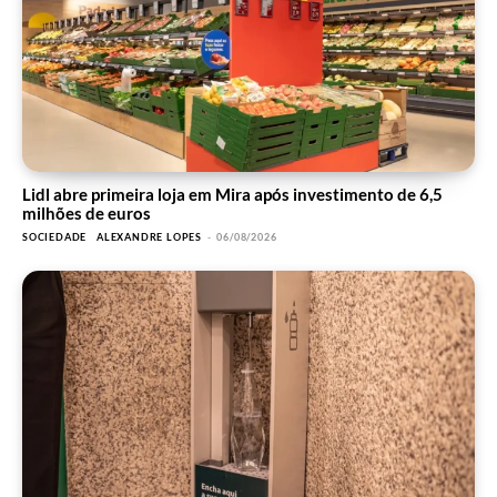
Lidl abre primeira loja em Mira após investimento de 6,5
milhões de euros
SOCIEDADE
ALEXANDRE LOPES
-
06/08/2026