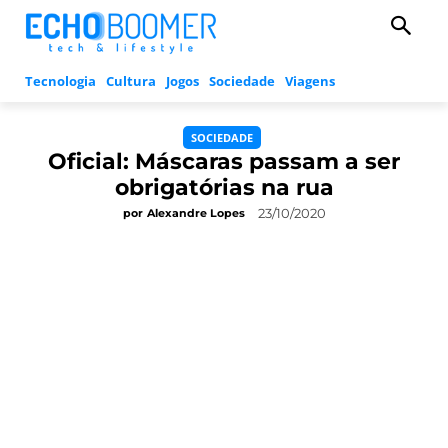
Tecnologia
Cultura
Jogos
Sociedade
Viagens
SOCIEDADE
Oficial: Máscaras passam a ser
obrigatórias na rua
23/10/2020
por
Alexandre Lopes