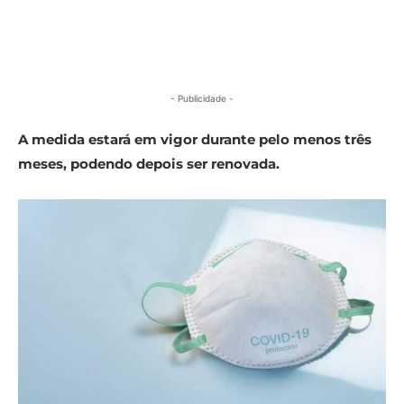
- Publicidade -
A medida estará em vigor durante pelo menos três
meses, podendo depois ser renovada.