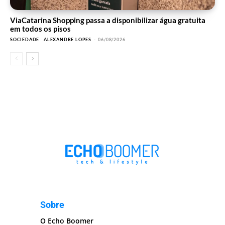
ViaCatarina Shopping passa a disponibilizar água gratuita
em todos os pisos
SOCIEDADE
ALEXANDRE LOPES
-
06/08/2026
Sobre
O Echo Boomer