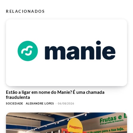
RELACIONADOS
Estão a ligar em nome do Manie? É uma chamada
fraudulenta
SOCIEDADE
ALEXANDRE LOPES
-
06/08/2026