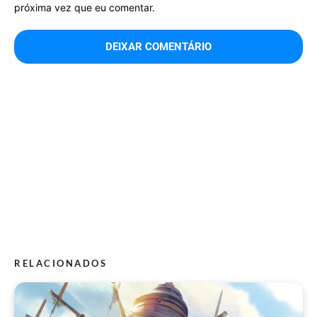
próxima vez que eu comentar.
RELACIONADOS