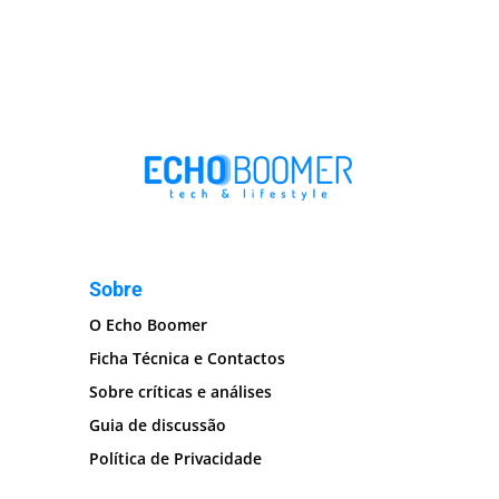
Sobre
O Echo Boomer
Ficha Técnica e Contactos
Sobre críticas e análises
Guia de discussão
Política de Privacidade