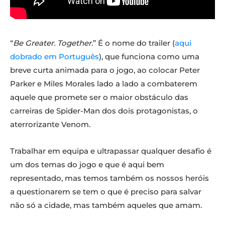
“
Be Greater. Together
.” É o nome do trailer (
aqui
dobrado em Português
), que funciona como uma
breve curta animada para o jogo, ao colocar Peter
Parker e Miles Morales lado a lado a combaterem
aquele que promete ser o maior obstáculo das
carreiras de Spider-Man dos dois protagonistas, o
aterrorizante Venom.
Trabalhar em equipa e ultrapassar qualquer desafio é
um dos temas do jogo e que é aqui bem
representado, mas temos também os nossos heróis
a questionarem se tem o que é preciso para salvar
não só a cidade, mas também aqueles que amam.