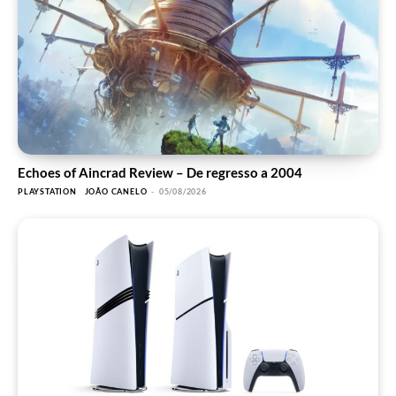
Echoes of Aincrad Review – De regresso a 2004
PLAYSTATION
JOÃO CANELO
-
05/08/2026