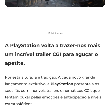
- Publicidade -
A PlayStation volta a trazer-nos mais
um incrível trailer CGI para aguçar o
apetite.
Por esta altura, já é tradição. A cada novo grande
lançamento exclusivo, a
PlayStation
presenteia os
seus fãs com incríveis trailers cinemáticos CGI, que
tentam puxar pelas emoções e antecipação a níveis
estratosféricos.