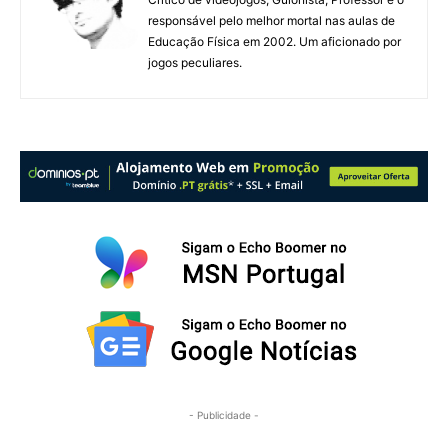
responsável pelo melhor mortal nas aulas de
Educação Física em 2002. Um aficionado por
jogos peculiares.
- Publicidade -