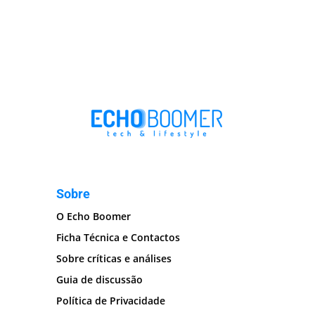
Sobre
O Echo Boomer
Ficha Técnica e Contactos
Sobre críticas e análises
Guia de discussão
Política de Privacidade