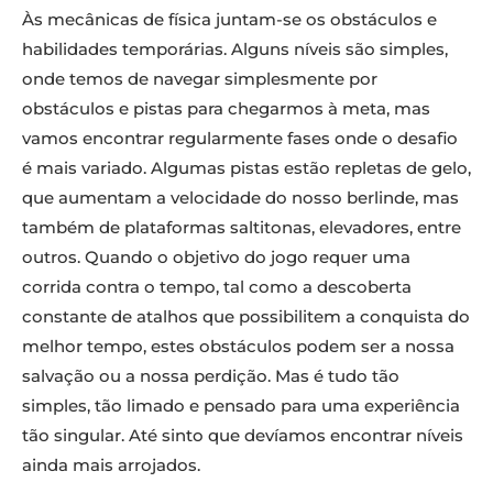
Às mecânicas de física juntam-se os obstáculos e
habilidades temporárias. Alguns níveis são simples,
onde temos de navegar simplesmente por
obstáculos e pistas para chegarmos à meta, mas
vamos encontrar regularmente fases onde o desafio
é mais variado. Algumas pistas estão repletas de gelo,
que aumentam a velocidade do nosso berlinde, mas
também de plataformas saltitonas, elevadores, entre
outros. Quando o objetivo do jogo requer uma
corrida contra o tempo, tal como a descoberta
constante de atalhos que possibilitem a conquista do
melhor tempo, estes obstáculos podem ser a nossa
salvação ou a nossa perdição. Mas é tudo tão
simples, tão limado e pensado para uma experiência
tão singular. Até sinto que devíamos encontrar níveis
ainda mais arrojados.