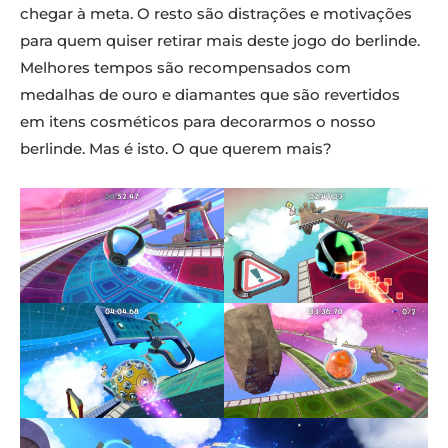
chegar à meta. O resto são distrações e motivações
para quem quiser retirar mais deste jogo do berlinde.
Melhores tempos são recompensados com
medalhas de ouro e diamantes que são revertidos
em itens cosméticos para decorarmos o nosso
berlinde. Mas é isto. O que querem mais?