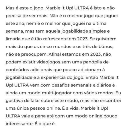
Mas é este o jogo. Marble It Up! ULTRA é isto e não
precisa de ser mais. Não é o melhor jogo que joguei
este ano, nem é o melhor que joguei na última
semana, mas tem aquela jogabilidade simples e
limada que é tão refrescante em 2023. Se quiserem
mais do que os cinco mundos e os três de bónus,
não se preocupem. Afinal estamos em 2023, não
podem existir videojogos sem uma panóplia de
conteúdos adicionais que pouco adicionam à
jogabilidade e à experiência do jogo. Então Marble It
Up! ULTRA vem com desafios semanais e diários e
ainda um modo multi-jogador com vários modos. Eu
gostava de falar sobre este modo, mas não encontrei
uma única pessoa online. É a vida. Marble it Up!
ULTRA vale a pena até com um modo online pouco
interessante. É o que é.