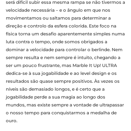
será difícil subir essa mesma rampa se não tivermos a
velocidade necessária – e o ângulo em que nos
movimentamos ou saltamos para determinar a
direção e controlo da esfera colorida. Este foco na
física torna um desafio aparentemente simples numa
luta contra o tempo, onde somos obrigados a
dominar a velocidade para controlar o berlinde. Nem
sempre resulta e nem sempre é intuito, chegando a
ser um pouco frustrante, mas Marble It Up! ULTRA
dedica-se à sua jogabilidade e ao level design e os
resultados são quase sempre positivos. Às vezes os
níveis são demasiado longos, e é certo que a
jogabilidade perde a sua magia ao longo dos
mundos, mas existe sempre a vontade de ultrapassar
o nosso tempo para conquistarmos a medalha de
ouro.