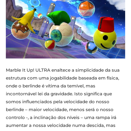
Marble It Up! ULTRA enaltece a simplicidade da sua
estrutura com uma jogabilidade baseada em física,
onde o berlinde é vítima da temível, mas
incontornável lei da gravidade. Isto significa que
somos influenciados pela velocidade do nosso
berlinde – maior velocidade, menos será o nosso
controlo -, a inclinação dos níveis – uma rampa irá
aumentar a nossa velocidade numa descida, mas