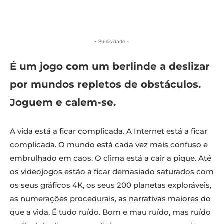
- Publicidade -
É um jogo com um berlinde a deslizar
por mundos repletos de obstáculos.
Joguem e calem-se.
A vida está a ficar complicada. A Internet está a ficar
complicada. O mundo está cada vez mais confuso e
embrulhado em caos. O clima está a cair a pique. Até
os videojogos estão a ficar demasiado saturados com
os seus gráficos 4K, os seus 200 planetas exploráveis,
as numerações procedurais, as narrativas maiores do
que a vida. É tudo ruído. Bom e mau ruído, mas ruído