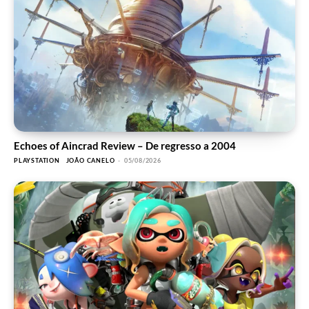
Echoes of Aincrad Review – De regresso a 2004
PLAYSTATION
JOÃO CANELO
-
05/08/2026