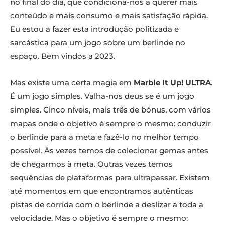
no final do dia, que condiciona-nos a querer mais
conteúdo e mais consumo e mais satisfação rápida.
Eu estou a fazer esta introdução politizada e
sarcástica para um jogo sobre um berlinde no
espaço. Bem vindos a 2023.
Mas existe uma certa magia em
Marble It Up! ULTRA
.
É um jogo simples. Valha-nos deus se é um jogo
simples. Cinco níveis, mais três de bónus, com vários
mapas onde o objetivo é sempre o mesmo: conduzir
o berlinde para a meta e fazê-lo no melhor tempo
possível. Às vezes temos de colecionar gemas antes
de chegarmos à meta. Outras vezes temos
sequências de plataformas para ultrapassar. Existem
até momentos em que encontramos autênticas
pistas de corrida com o berlinde a deslizar a toda a
velocidade. Mas o objetivo é sempre o mesmo: