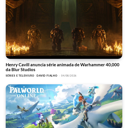
Henry Cavill anuncia série animada de Warhammer 40,000
da Blur Studios
SÉRIES E TELEVISÃO
DAVID FIALHO
-
04/08/2026