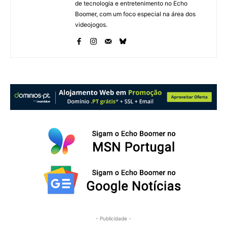
de tecnologia e entretenimento no Echo
Boomer, com um foco especial na área dos
videojogos.
- Publicidade -