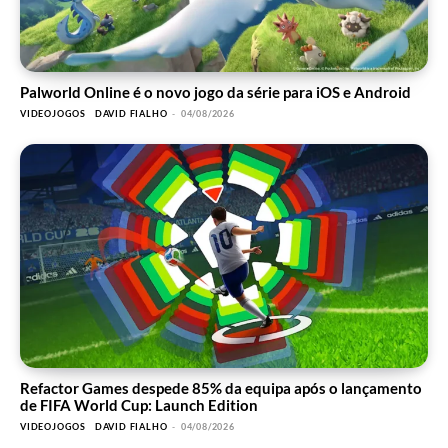
Palworld Online é o novo jogo da série para iOS e Android
VIDEOJOGOS
DAVID FIALHO
-
04/08/2026
Refactor Games despede 85% da equipa após o lançamento
de FIFA World Cup: Launch Edition
VIDEOJOGOS
DAVID FIALHO
-
04/08/2026