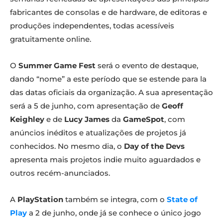
fabricantes de consolas e de hardware, de editoras e
produções independentes, todas acessíveis
gratuitamente online.
O
Summer Game Fest
será o evento de destaque,
dando “nome” a este período que se estende para la
das datas oficiais da organização. A sua apresentação
será a 5 de junho, com apresentação de
Geoff
Keighley
e de
Lucy James
da
GameSpot
, com
anúncios inéditos e atualizações de projetos já
conhecidos. No mesmo dia, o
Day of the Devs
apresenta mais projetos indie muito aguardados e
outros recém-anunciados.
A
PlayStation
também se integra, com o
State of
Play
a 2 de junho, onde já se conhece o único jogo