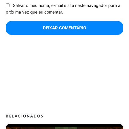
Salvar o meu nome, e-mail e site neste navegador para a
próxima vez que eu comentar.
RELACIONADOS