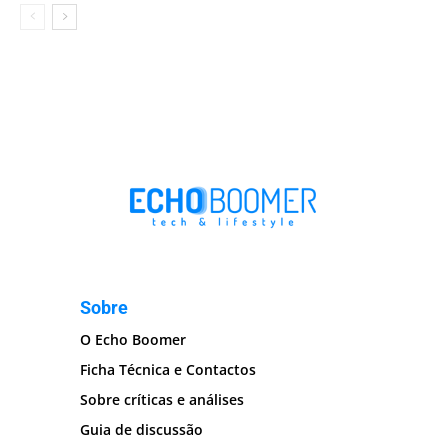
Sobre
O Echo Boomer
Ficha Técnica e Contactos
Sobre críticas e análises
Guia de discussão