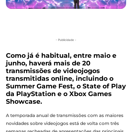
- Publicidade -
Como já é habitual, entre maio e
junho, haverá mais de 20
transmissões de videojogos
transmitidas online, incluindo o
Summer Game Fest, o State of Play
da PlayStation e o Xbox Games
Showcase.
A temporada anual de transmissões com as maiores
novidades sobre videojogos está de volta com três
semanas recheadas de apresentações das principais