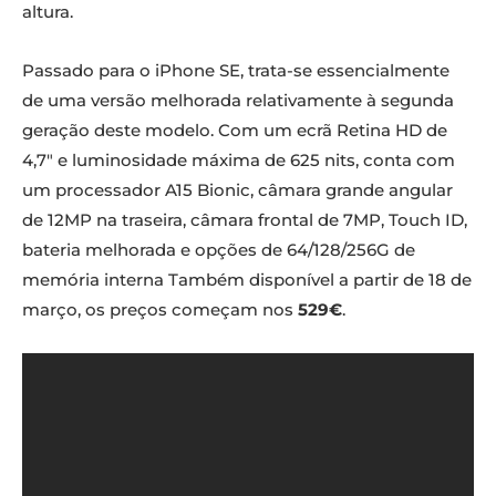
altura.
Passado para o iPhone SE, trata-se essencialmente
de uma versão melhorada relativamente à segunda
geração deste modelo. Com um ecrã Retina HD de
4,7″ e luminosidade máxima de 625 nits, conta com
um processador A15 Bionic, câmara grande angular
de 12MP na traseira, câmara frontal de 7MP, Touch ID,
bateria melhorada e opções de 64/128/256G de
memória interna Também disponível a partir de 18 de
março, os preços começam nos
529€
.