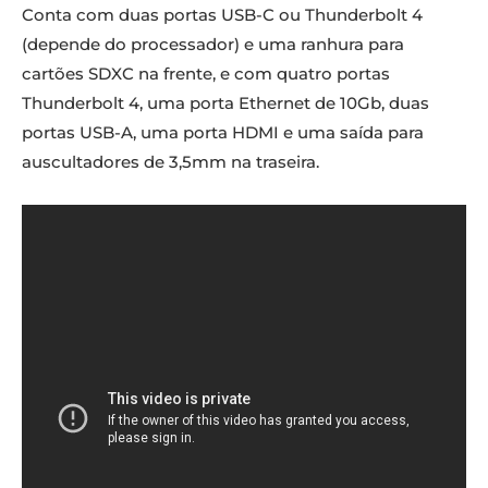
Conta com duas portas USB-C ou Thunderbolt 4
(depende do processador) e uma ranhura para
cartões SDXC na frente, e com quatro portas
Thunderbolt 4, uma porta Ethernet de 10Gb, duas
portas USB-A, uma porta HDMI e uma saída para
auscultadores de 3,5mm na traseira.