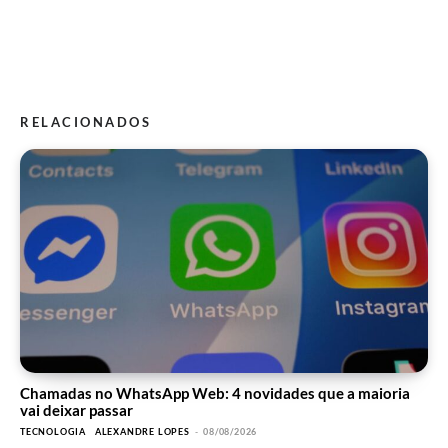
RELACIONADOS
Chamadas no WhatsApp Web: 4 novidades que a maioria
vai deixar passar
TECNOLOGIA
ALEXANDRE LOPES
-
08/08/2026