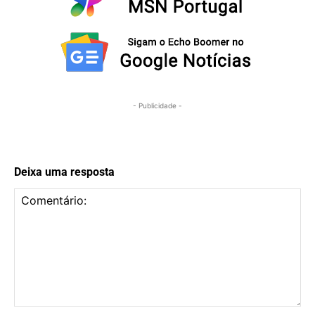
- Publicidade -
Deixa uma resposta
Comentário: