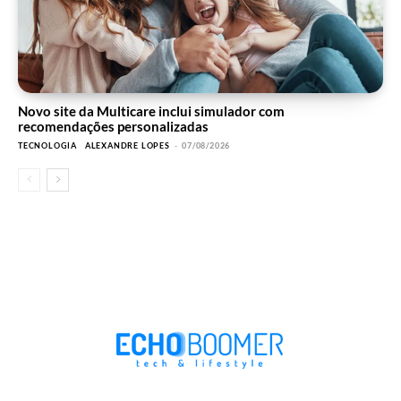
Novo site da Multicare inclui simulador com
recomendações personalizadas
TECNOLOGIA
ALEXANDRE LOPES
-
07/08/2026