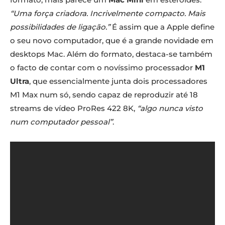
“Uma força criadora. Incrivelmente compacto. Mais
possibilidades de ligação.”
É assim que a Apple define
o seu novo computador, que é a grande novidade em
desktops Mac. Além do formato, destaca-se também
o facto de contar com o novíssimo processador
M1
Ultra
, que essencialmente junta dois processadores
M1 Max num só, sendo capaz de reproduzir até 18
streams de vídeo ProRes 422 8K,
“algo nunca visto
num computador pessoal”
.