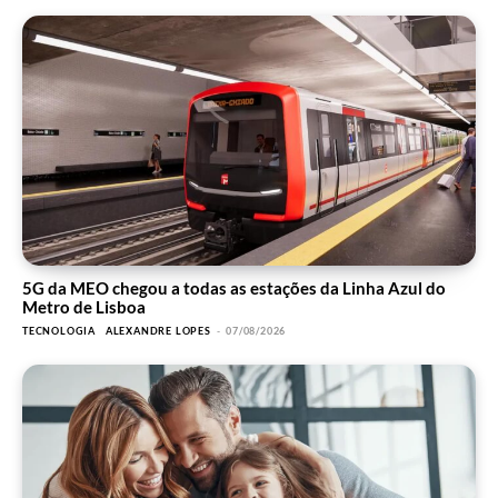
5G da MEO chegou a todas as estações da Linha Azul do
Metro de Lisboa
TECNOLOGIA
ALEXANDRE LOPES
-
07/08/2026