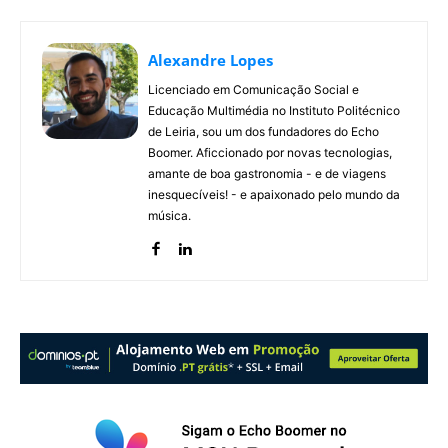
Alexandre Lopes
Licenciado em Comunicação Social e
Educação Multimédia no Instituto Politécnico
de Leiria, sou um dos fundadores do Echo
Boomer. Aficcionado por novas tecnologias,
amante de boa gastronomia - e de viagens
inesquecíveis! - e apaixonado pelo mundo da
música.