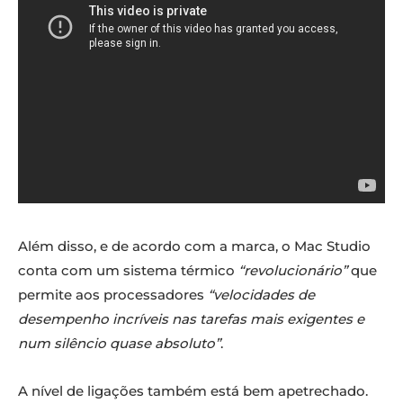
Além disso, e de acordo com a marca, o Mac Studio
conta com um sistema térmico
“revolucionário”
que
permite aos processadores
“velocidades de
desempenho incríveis nas tarefas mais exigentes e
num silêncio quase absoluto”
.
A nível de ligações também está bem apetrechado.