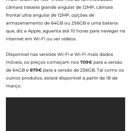
câmara traseira grande angular de 12MP, câmara
frontal ultra angular de 12MP, opções de
armazenamento de 64GB ou 256GB e uma bateria
que, diz a Apple, aguenta até 10 horas para navegar na
Internet em Wi-Fi ou ver vídeos.
Disponível nas versões Wi-Fi e Wi-Fi mais dados
móveis, os preços começam nos
709€
para a versão
de 64GB e
879€
para a versão de 256GB. Tal como os
outros produtos, estará disponível a partir de 18 de
março.