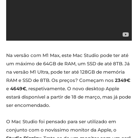
Na versão com M1 Max, este Mac Studio pode ter até
um máximo de 64GB de RAM, um SSD de até 8TB. Já
na versão M1 Ultra, pode ter até 128GB de memória
RAM e SSD de 8TB. Os preços? Começam nos
2349€
e
4649€
, respetivamente. O novo desktop Apple
estará disponível a partir de 18 de março, mas já pode
ser encomendado.
O Mac Studio foi pensado para ser utilizado em
conjunto com o novíssimo monitor da Apple, o