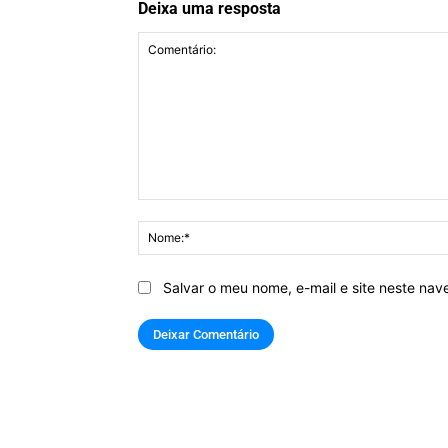
Deixa uma resposta
Comentário:
Salvar o meu nome, e-mail e site neste na