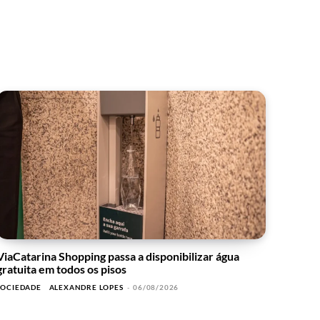
ViaCatarina Shopping passa a disponibilizar água
gratuita em todos os pisos
SOCIEDADE
ALEXANDRE LOPES
-
06/08/2026