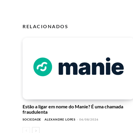
RELACIONADOS
Estão a ligar em nome do Manie? É uma chamada
fraudulenta
SOCIEDADE
ALEXANDRE LOPES
-
06/08/2026