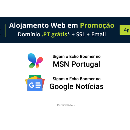
- Publicidade -