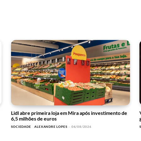
Lidl abre primeira loja em Mira após investimento de
6,5 milhões de euros
SOCIEDADE
ALEXANDRE LOPES
-
06/08/2026