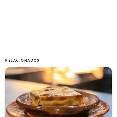
RELACIONADOS