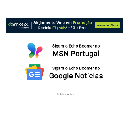
- Publicidade -