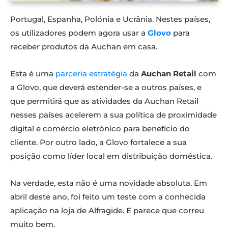
Portugal, Espanha, Polónia e Ucrânia. Nestes países,
os utilizadores podem agora usar a
Glovo
para
receber produtos da Auchan em casa.
Esta é uma
parceria estratégia
da
Auchan Retail
com
a Glovo, que deverá estender-se a outros países, e
que permitirá que as atividades da Auchan Retail
nesses países acelerem a sua política de proximidade
digital e comércio eletrónico para benefício do
cliente. Por outro lado, a Glovo fortalece a sua
posição como líder local em distribuição doméstica.
Na verdade, esta não é uma novidade absoluta. Em
abril deste ano, foi feito um teste com a conhecida
aplicação na loja de Alfragide. E parece que correu
muito bem.