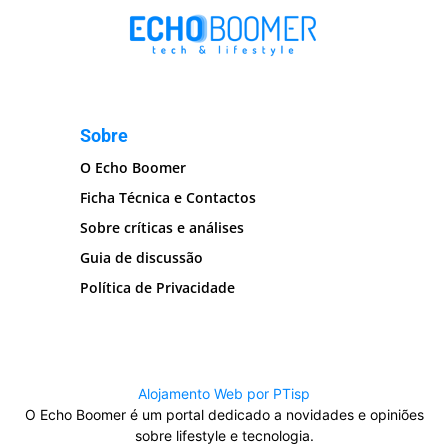
Sobre
O Echo Boomer
Ficha Técnica e Contactos
Sobre críticas e análises
Guia de discussão
Política de Privacidade
Alojamento Web por PTisp
O Echo Boomer é um portal dedicado a novidades e opiniões
sobre lifestyle e tecnologia.