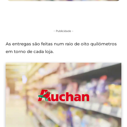
- Publicidade -
As entregas são feitas num raio de oito quilómetros
em torno de cada loja.