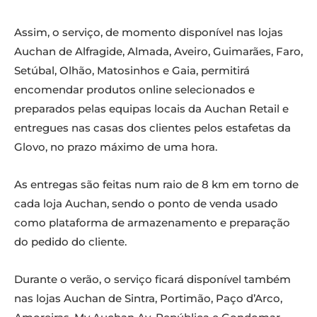
Assim, o serviço, de momento disponível nas lojas
Auchan de Alfragide, Almada, Aveiro, Guimarães, Faro,
Setúbal, Olhão, Matosinhos e Gaia, permitirá
encomendar produtos online selecionados e
preparados pelas equipas locais da Auchan Retail e
entregues nas casas dos clientes pelos estafetas da
Glovo, no prazo máximo de uma hora.
As entregas são feitas num raio de 8 km em torno de
cada loja Auchan, sendo o ponto de venda usado
como plataforma de armazenamento e preparação
do pedido do cliente.
Durante o verão, o serviço ficará disponível também
nas lojas Auchan de Sintra, Portimão, Paço d’Arco,