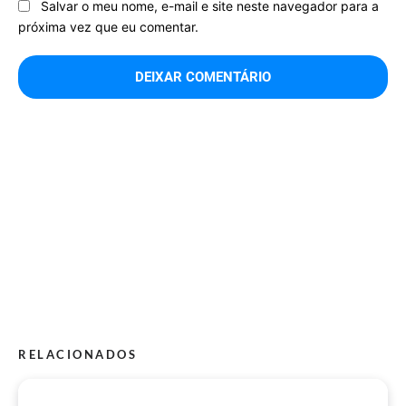
Salvar o meu nome, e-mail e site neste navegador para a
próxima vez que eu comentar.
RELACIONADOS