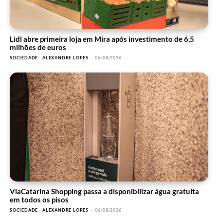
Lidl abre primeira loja em Mira após investimento de 6,5
milhões de euros
SOCIEDADE
ALEXANDRE LOPES
-
06/08/2026
ViaCatarina Shopping passa a disponibilizar água gratuita
em todos os pisos
SOCIEDADE
ALEXANDRE LOPES
-
06/08/2026