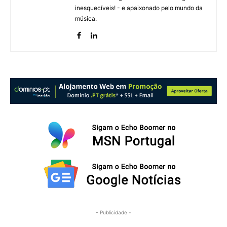
inesquecíveis! - e apaixonado pelo mundo da
música.
- Publicidade -