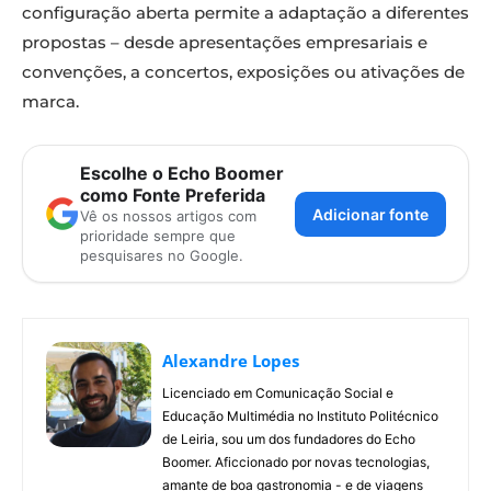
configuração aberta permite a adaptação a diferentes
propostas – desde apresentações empresariais e
convenções, a concertos, exposições ou ativações de
marca.
Escolhe o Echo Boomer
como Fonte Preferida
Adicionar fonte
Vê os nossos artigos com
prioridade sempre que
pesquisares no Google.
Alexandre Lopes
Licenciado em Comunicação Social e
Educação Multimédia no Instituto Politécnico
de Leiria, sou um dos fundadores do Echo
Boomer. Aficcionado por novas tecnologias,
amante de boa gastronomia - e de viagens