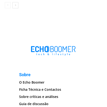
Sobre
O Echo Boomer
Ficha Técnica e Contactos
Sobre críticas e análises
Guia de discussão