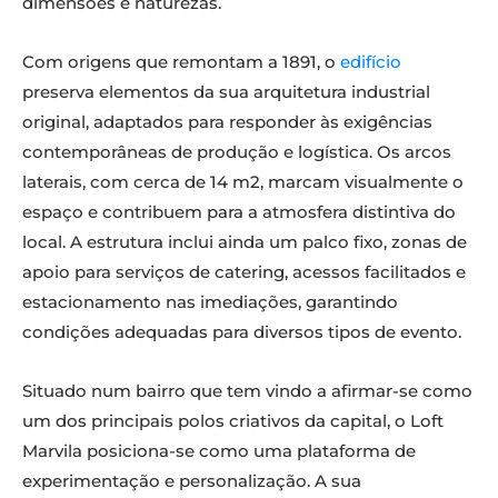
dimensões e naturezas.
Com origens que remontam a 1891, o
edifício
preserva elementos da sua arquitetura industrial
original, adaptados para responder às exigências
contemporâneas de produção e logística. Os arcos
laterais, com cerca de 14 m2, marcam visualmente o
espaço e contribuem para a atmosfera distintiva do
local. A estrutura inclui ainda um palco fixo, zonas de
apoio para serviços de catering, acessos facilitados e
estacionamento nas imediações, garantindo
condições adequadas para diversos tipos de evento.
Situado num bairro que tem vindo a afirmar-se como
um dos principais polos criativos da capital, o Loft
Marvila posiciona-se como uma plataforma de
experimentação e personalização. A sua