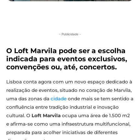
- Publicidade -
O Loft Marvila pode ser a escolha
indicada para eventos exclusivos,
convenções ou, até, concertos.
Lisboa conta agora com um novo espaço dedicado à
realização de eventos, situado no coração de Marvila,
uma das zonas da
cidade
onde mais se tem sentido a
confluência entre tradição industrial e inovação
cultural. O
Loft Marvila
ocupa uma área de 1.500 m2
e afirma-se como uma infraestrutura multifuncional,
preparada para acolher iniciativas de diferentes