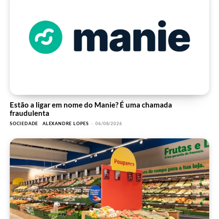
Estão a ligar em nome do Manie? É uma chamada
fraudulenta
SOCIEDADE
ALEXANDRE LOPES
-
06/08/2026