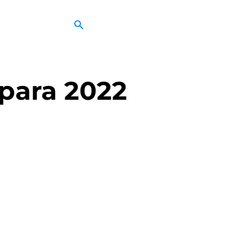
 para 2022