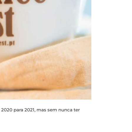
 2020 para 2021, mas sem nunca ter