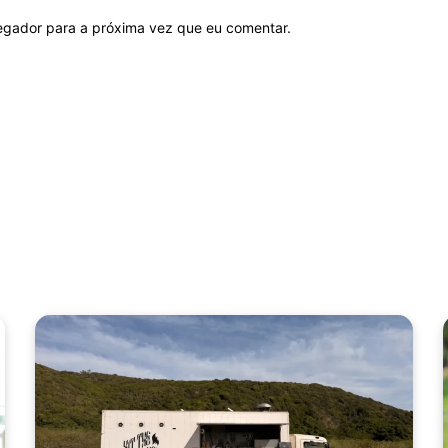
vegador para a próxima vez que eu comentar.