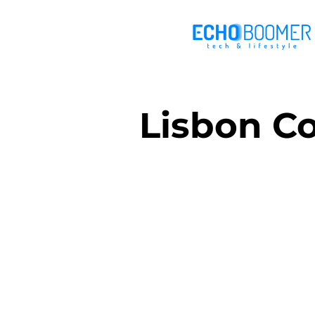
Lisbon Co