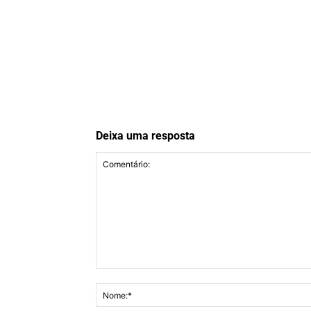
Deixa uma resposta
Comentário: