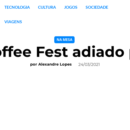
TECNOLOGIA
CULTURA
JOGOS
SOCIEDADE
VIAGENS
NA MESA
ffee Fest adiado
24/03/2021
por
Alexandre Lopes