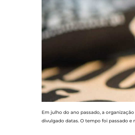
Em julho do ano passado, a organizaçã
divulgado datas. O tempo foi passado e n