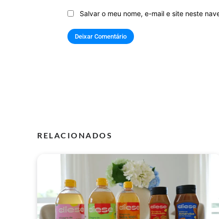
Salvar o meu nome, e-mail e site neste na
RELACIONADOS