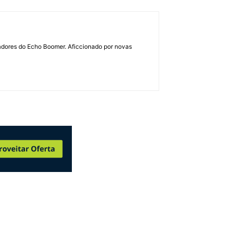
dadores do Echo Boomer. Aficcionado por novas