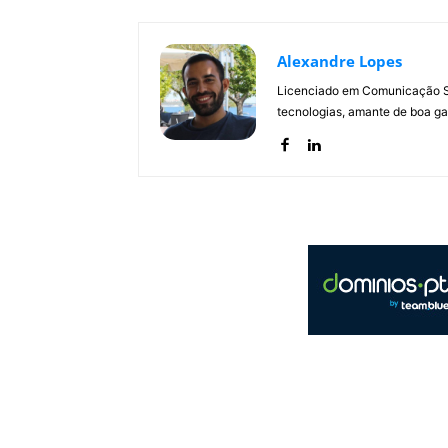
Alexandre Lopes
Licenciado em Comunicação Soc
tecnologias, amante de boa ga