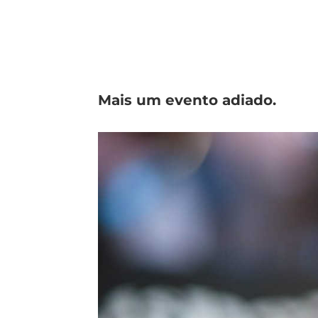
Mais um evento adiado.