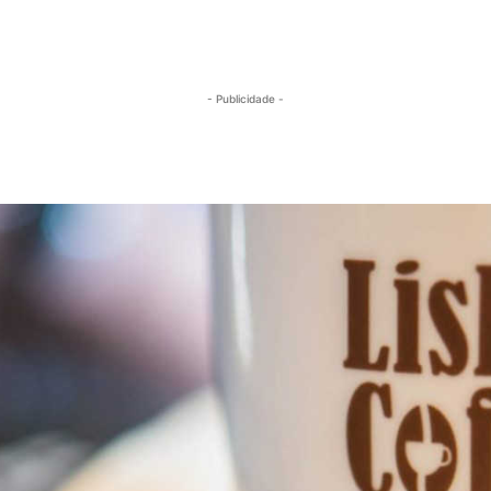
- Publicidade -