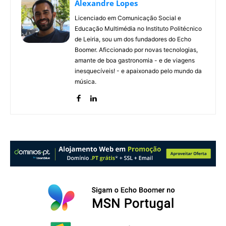
Alexandre Lopes
Licenciado em Comunicação Social e
Educação Multimédia no Instituto Politécnico
de Leiria, sou um dos fundadores do Echo
Boomer. Aficcionado por novas tecnologias,
amante de boa gastronomia - e de viagens
inesquecíveis! - e apaixonado pelo mundo da
música.