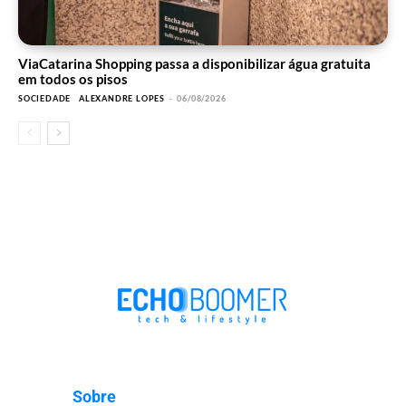
ViaCatarina Shopping passa a disponibilizar água gratuita
em todos os pisos
SOCIEDADE
ALEXANDRE LOPES
-
06/08/2026
Sobre