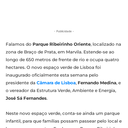
- Publicidade -
Falamos do
Parque Ribeirinho Oriente
, localizado na
zona de Braço de Prata, em Marvila. Estende-se ao
longo de 650 metros de frente de rio e ocupa quatro
hectares. O novo espaço verde de Lisboa foi
inaugurado oficialmente esta semana pelo
presidente da
Câmara de Lisboa
,
Fernando Medina
, e
o vereador da Estrutura Verde, Ambiente e Energia,
José Sá Fernandes
.
Neste novo espaço verde, conta-se ainda um parque
infantil, para que famílias possam passear pelo local e