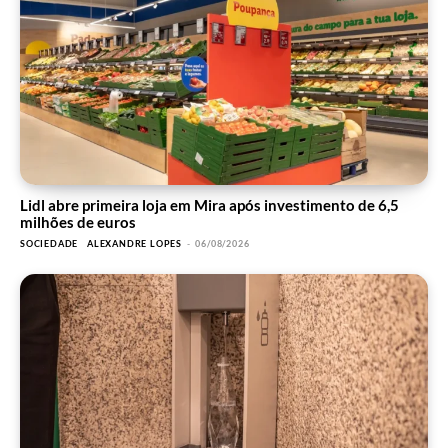
Lidl abre primeira loja em Mira após investimento de 6,5
milhões de euros
SOCIEDADE
ALEXANDRE LOPES
-
06/08/2026