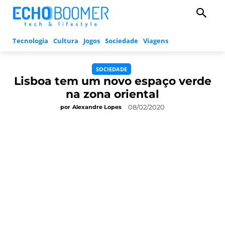
Tecnologia
Cultura
Jogos
Sociedade
Viagens
SOCIEDADE
Lisboa tem um novo espaço verde
na zona oriental
08/02/2020
por
Alexandre Lopes