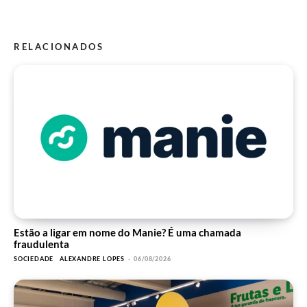
RELACIONADOS
Estão a ligar em nome do Manie? É uma chamada
fraudulenta
SOCIEDADE
ALEXANDRE LOPES
-
06/08/2026