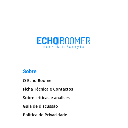
Sobre
O Echo Boomer
Ficha Técnica e Contactos
Sobre críticas e análises
Guia de discussão
Política de Privacidade