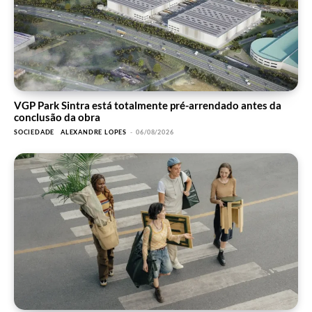
VGP Park Sintra está totalmente pré-arrendado antes da
conclusão da obra
SOCIEDADE
ALEXANDRE LOPES
-
06/08/2026