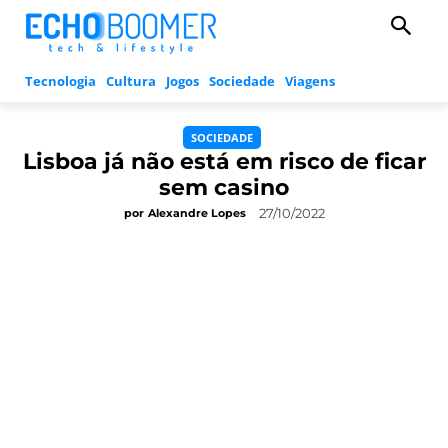
Tecnologia
Cultura
Jogos
Sociedade
Viagens
SOCIEDADE
Lisboa já não está em risco de ficar
sem casino
27/10/2022
por
Alexandre Lopes