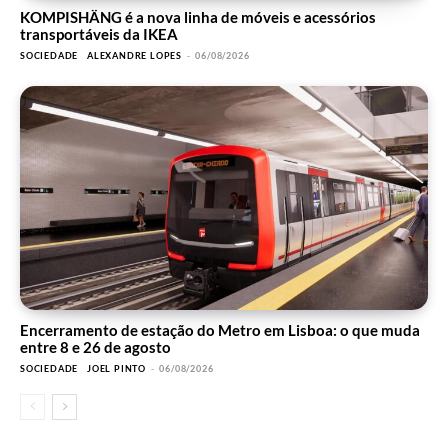
KOMPISHÄNG é a nova linha de móveis e acessórios
transportáveis da IKEA
SOCIEDADE
ALEXANDRE LOPES
-
06/08/2026
Encerramento de estação do Metro em Lisboa: o que muda
entre 8 e 26 de agosto
SOCIEDADE
JOEL PINTO
-
06/08/2026