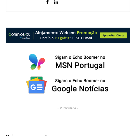
- Publicidade -