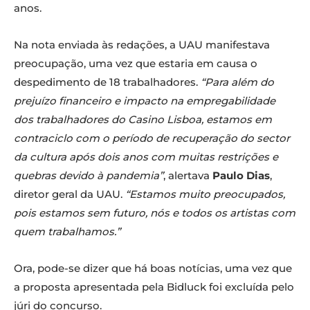
anos.
Na nota enviada às redações, a UAU manifestava
preocupação, uma vez que estaria em causa o
despedimento de 18 trabalhadores.
“Para além do
prejuízo financeiro e impacto na empregabilidade
dos trabalhadores do Casino Lisboa, estamos em
contraciclo com o período de recuperação do sector
da cultura após dois anos com muitas restrições e
quebras devido à pandemia”
, alertava
Paulo Dias
,
diretor geral da UAU.
“Estamos muito preocupados,
pois estamos sem futuro, nós e todos os artistas com
quem trabalhamos.”
Ora, pode-se dizer que há boas notícias, uma vez que
a proposta apresentada pela Bidluck foi excluída pelo
júri do concurso.