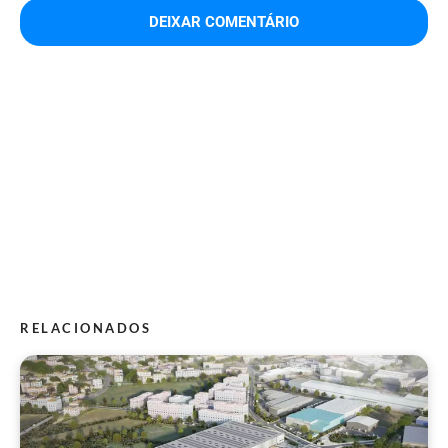
RELACIONADOS