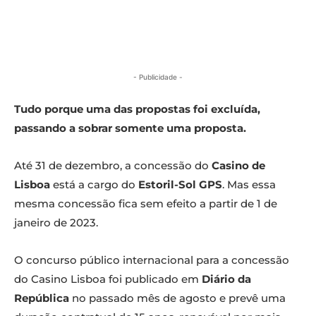
- Publicidade -
Tudo porque uma das propostas foi excluída,
passando a sobrar somente uma proposta.
Até 31 de dezembro, a concessão do
Casino de
Lisboa
está a cargo do
Estoril-Sol GPS
. Mas essa
mesma concessão fica sem efeito a partir de 1 de
janeiro de 2023.
O concurso público internacional para a concessão
do Casino Lisboa foi publicado em
Diário da
República
no passado mês de agosto e prevê uma