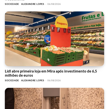
SOCIEDADE
ALEXANDRE LOPES
-
06/08/2026
Lidl abre primeira loja em Mira após investimento de 6,5
milhões de euros
SOCIEDADE
ALEXANDRE LOPES
-
06/08/2026