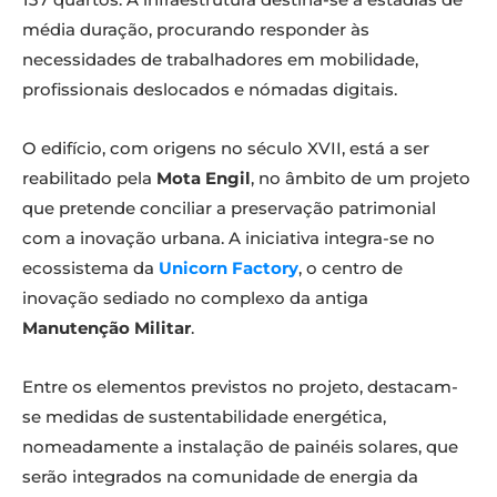
média duração, procurando responder às
necessidades de trabalhadores em mobilidade,
profissionais deslocados e nómadas digitais.
O edifício, com origens no século XVII, está a ser
reabilitado pela
Mota Engil
, no âmbito de um projeto
que pretende conciliar a preservação patrimonial
com a inovação urbana. A iniciativa integra-se no
ecossistema da
Unicorn Factory
, o centro de
inovação sediado no complexo da antiga
Manutenção Militar
.
Entre os elementos previstos no projeto, destacam-
se medidas de sustentabilidade energética,
nomeadamente a instalação de painéis solares, que
serão integrados na comunidade de energia da