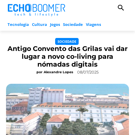
Tecnologia
Cultura
Jogos
Sociedade
Viagens
SOCIEDADE
Antigo Convento das Grilas vai dar
lugar a novo co-living para
nómadas digitais
08/07/2025
por
Alexandre Lopes