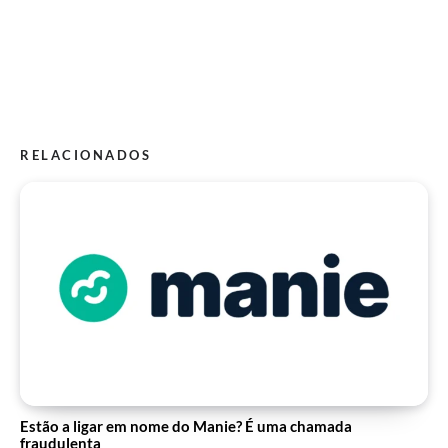
RELACIONADOS
Estão a ligar em nome do Manie? É uma chamada
fraudulenta