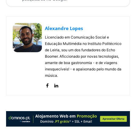
Alexandre Lopes
Licenciado em Comunicação Social e
Educação Multimédia no Instituto Politécnico
de Leiria, sou um dos fundadores do Echo
Boomer. Aficcionado por novas tecnologias,
amante de boa gastronomia - e de viagens
inesquecíveis! - e apaixonado pelo mundo da
música.