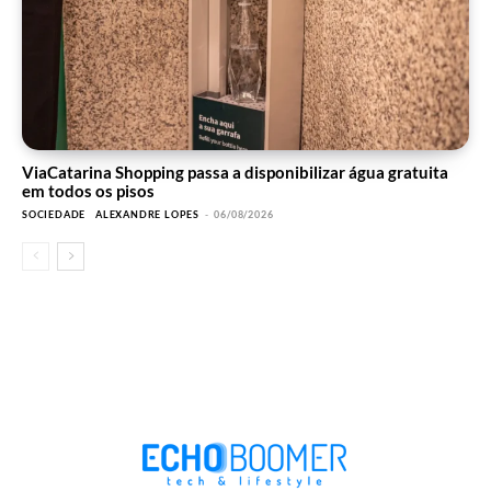
ViaCatarina Shopping passa a disponibilizar água gratuita
em todos os pisos
SOCIEDADE
ALEXANDRE LOPES
-
06/08/2026