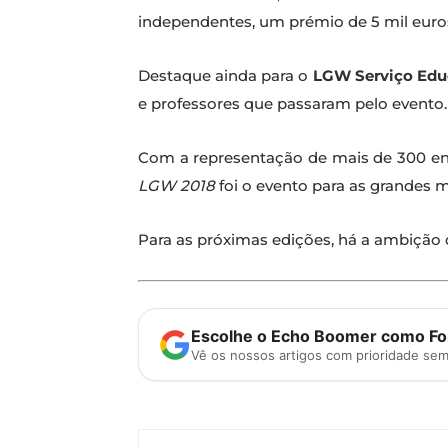
independentes, um prémio de 5 mil euro
Destaque ainda para o
LGW Serviço Edu
e professores que passaram pelo evento.
Com a representação de mais de 300 enti
LGW 2018
foi o evento para as grandes 
Para as próximas edições, há a ambição d
Escolhe o Echo Boomer como Fon
Vê os nossos artigos com prioridade se