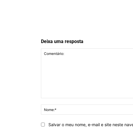
Deixa uma resposta
Comentário:
Salvar o meu nome, e-mail e site neste na