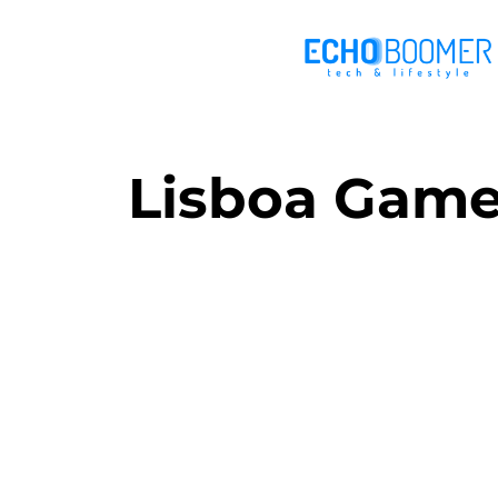
Lisboa Game