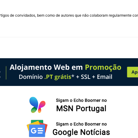
rtigos de convidados, bem como de autores que não colaboram regularmente com