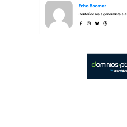
Echo Boomer
Conteúdo mais generalista e a