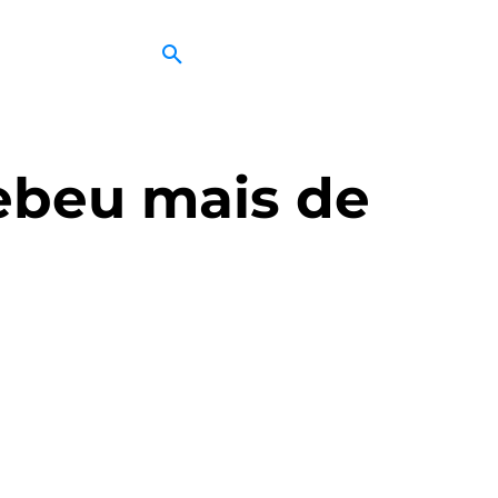
ebeu mais de