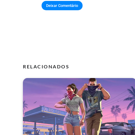
RELACIONADOS