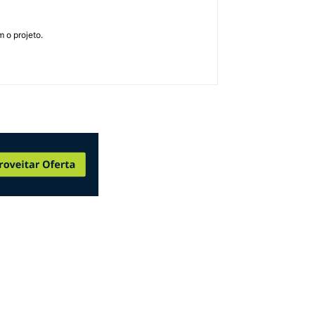
 o projeto.