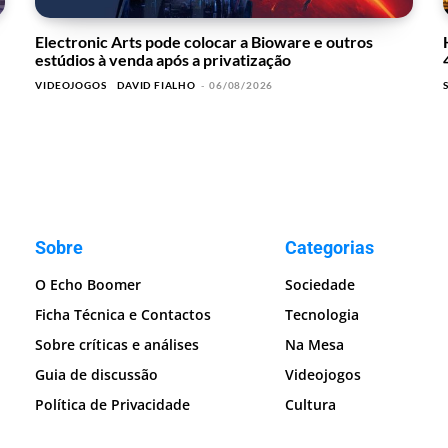
Electronic Arts pode colocar a Bioware e outros
estúdios à venda após a privatização
VIDEOJOGOS
DAVID FIALHO
-
06/08/2026
Sobre
Categorias
O Echo Boomer
Sociedade
Ficha Técnica e Contactos
Tecnologia
Sobre críticas e análises
Na Mesa
Guia de discussão
Videojogos
Política de Privacidade
Cultura