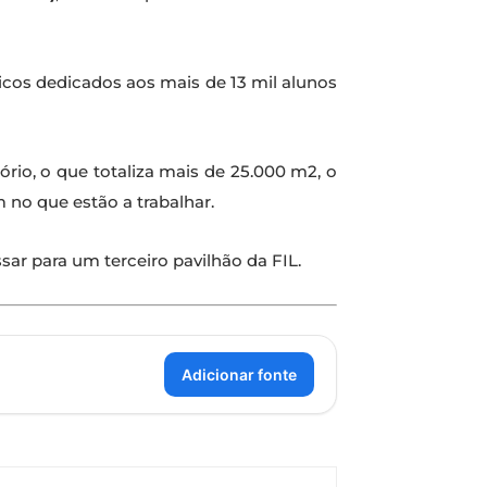
cos dedicados aos mais de 13 mil alunos
rio, o que totaliza mais de 25.000 m2, o
 no que estão a trabalhar.
sar para um terceiro pavilhão da FIL.
Adicionar fonte