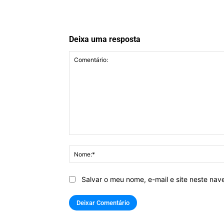
Deixa uma resposta
Comentário:
Salvar o meu nome, e-mail e site neste na