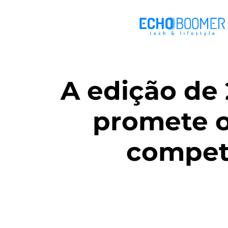
A edição de
promete o
compet