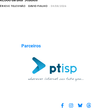
SÉRIES E TELEVISÃO
DAVID FIALHO
-
04/08/2026
Parceiros