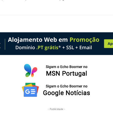
- Publicidade -