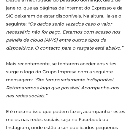
janeiro, que as páginas de internet do Expresso e da
SIC deixaram de estar disponíveis. Na altura, lia-se o
seguinte:
“Os dados serão vazados caso o valor
necessário não for pago. Estamos com acesso nos
painéis de cloud (AWS) entre outros tipos de
dispositivos. O contacto para o resgate está abaixo.”
Mais recentemente, se tentarem aceder aos sites,
surge o logo do Grupo Impresa com a seguinte
mensagem:
“Site temporariamente indisponível.
Retomaremos logo que possível. Acompanhe-nos
nas redes sociais.”
E é mesmo isso que podem fazer, acompanhar estes
meios nas redes sociais, seja no Facebook ou
Instagram, onde estão a ser publicados pequenos