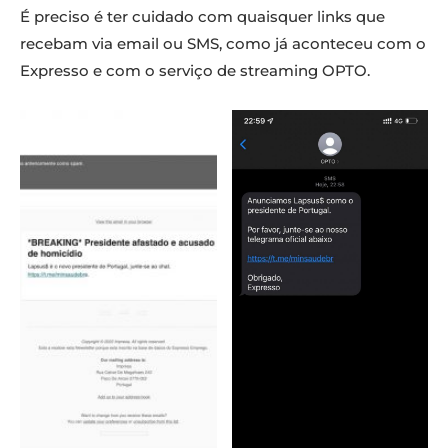
É preciso é ter cuidado com quaisquer links que
recebam via email ou SMS, como já aconteceu com o
Expresso e com o serviço de streaming OPTO.