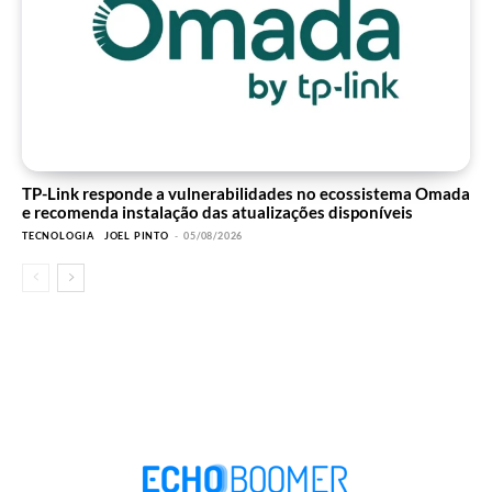
TP-Link responde a vulnerabilidades no ecossistema Omada
e recomenda instalação das atualizações disponíveis
TECNOLOGIA
JOEL PINTO
-
05/08/2026