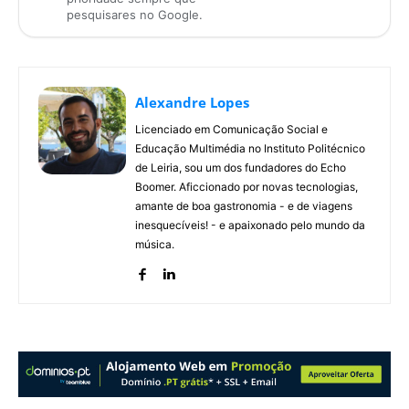
pesquisares no Google.
Alexandre Lopes
Licenciado em Comunicação Social e
Educação Multimédia no Instituto Politécnico
de Leiria, sou um dos fundadores do Echo
Boomer. Aficcionado por novas tecnologias,
amante de boa gastronomia - e de viagens
inesquecíveis! - e apaixonado pelo mundo da
música.