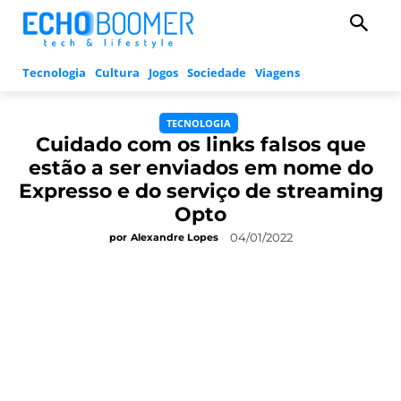
Tecnologia
Cultura
Jogos
Sociedade
Viagens
TECNOLOGIA
Cuidado com os links falsos que
estão a ser enviados em nome do
Expresso e do serviço de streaming
Opto
04/01/2022
por
Alexandre Lopes