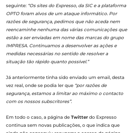
seguinte:
“Os sites do Expresso, da SIC e a plataforma
OPTO foram alvos de um ataque informático. Por
razões de segurança, pedimos que não aceda nem
reencaminhe nenhuma das várias comunicações que
estão a ser enviadas em nome das marcas do grupo
IMPRESA. Continuamos a desenvolver as ações e
medidas necessárias no sentido de resolver a
situação tão rápido quanto possível.”
Já anteriormente tinha sido enviado um email, desta
vez real, onde se podia ler que
“por razões de
segurança, estamos a limitar ao máximo o contacto
com os nossos subscritores”
.
Em todo o caso, a página de
Twitter
do Expresso
continua sem novas publicações, o que indica que