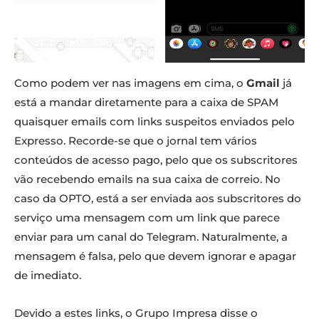
Como podem ver nas imagens em cima, o
Gmail
já
está a mandar diretamente para a caixa de SPAM
quaisquer emails com links suspeitos enviados pelo
Expresso. Recorde-se que o jornal tem vários
conteúdos de acesso pago, pelo que os subscritores
vão recebendo emails na sua caixa de correio. No
caso da OPTO, está a ser enviada aos subscritores do
serviço uma mensagem com um link que parece
enviar para um canal do Telegram. Naturalmente, a
mensagem é falsa, pelo que devem ignorar e apagar
de imediato.
Devido a estes links, o Grupo Impresa disse o