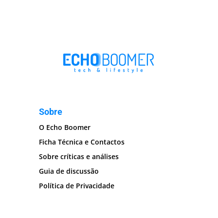
Sobre
O Echo Boomer
Ficha Técnica e Contactos
Sobre críticas e análises
Guia de discussão
Política de Privacidade