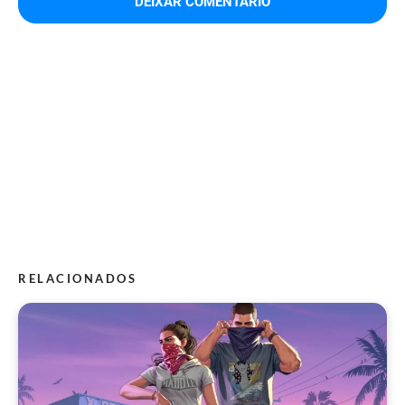
RELACIONADOS