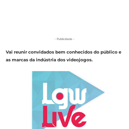
- Publicidade -
Vai reunir convidados bem conhecidos do público e
as marcas da indústria dos videojogos.