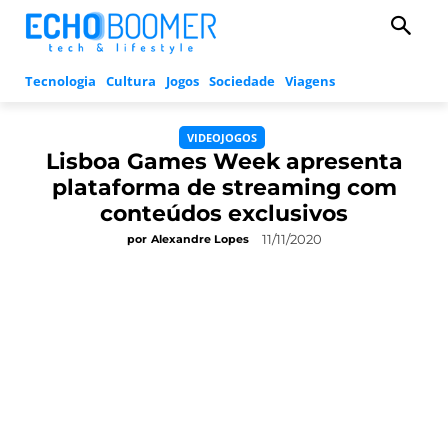
Tecnologia
Cultura
Jogos
Sociedade
Viagens
VIDEOJOGOS
Lisboa Games Week apresenta
plataforma de streaming com
conteúdos exclusivos
11/11/2020
por
Alexandre Lopes