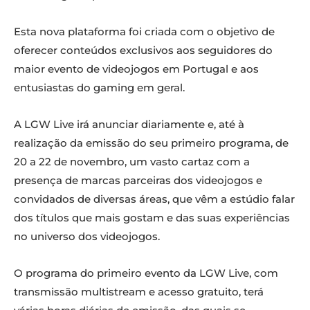
Esta nova plataforma foi criada com o objetivo de
oferecer conteúdos exclusivos aos seguidores do
maior evento de videojogos em Portugal e aos
entusiastas do gaming em geral.
A LGW Live irá anunciar diariamente e, até à
realização da emissão do seu primeiro programa, de
20 a 22 de novembro, um vasto cartaz com a
presença de marcas parceiras dos videojogos e
convidados de diversas áreas, que vêm a estúdio falar
dos títulos que mais gostam e das suas experiências
no universo dos videojogos.
O programa do primeiro evento da LGW Live, com
transmissão multistream e acesso gratuito, terá