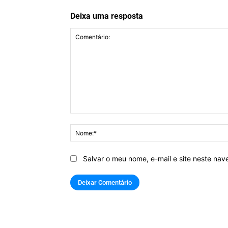
Deixa uma resposta
Comentário:
Salvar o meu nome, e-mail e site neste na