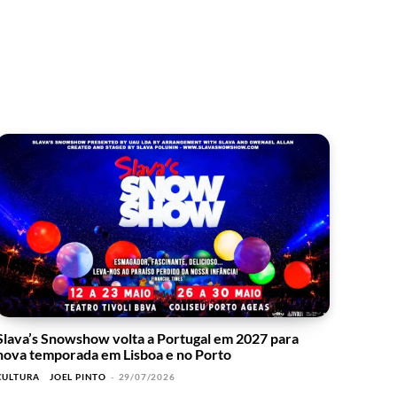
Slava’s Snowshow volta a Portugal em 2027 para
nova temporada em Lisboa e no Porto
CULTURA
JOEL PINTO
-
29/07/2026