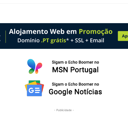
- Publicidade -