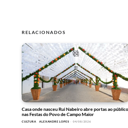
RELACIONADOS
Casa onde nasceu Rui Nabeiro abre portas ao públic
nas Festas do Povo de Campo Maior
CULTURA
ALEXANDRE LOPES
-
04/08/2026