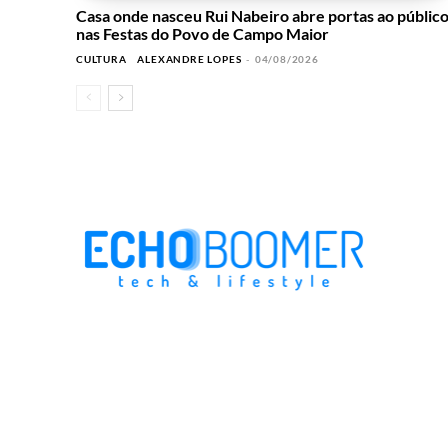
Casa onde nasceu Rui Nabeiro abre portas ao públic
nas Festas do Povo de Campo Maior
CULTURA
ALEXANDRE LOPES
-
04/08/2026