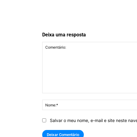
Deixa uma resposta
Comentário:
Salvar o meu nome, e-mail e site neste na