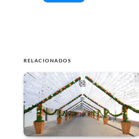
RELACIONADOS