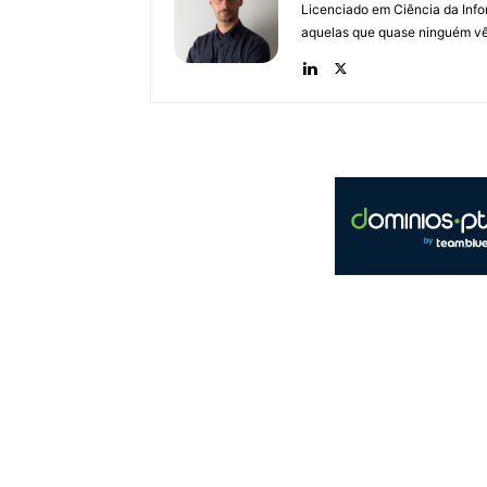
Licenciado em Ciência da Inf
aquelas que quase ninguém vê.