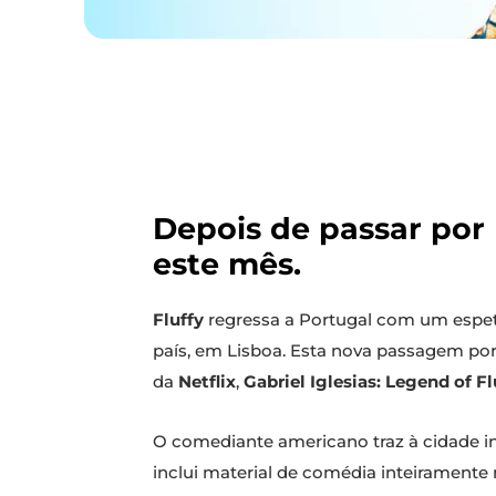
Depois de passar por 
este mês.
Fluffy
regressa a Portugal com um espe
país, em Lisboa. Esta nova passagem por
da
Netflix
,
Gabriel Iglesias: Legend of Fl
O comediante americano traz à cidade in
inclui material de comédia inteiramente n