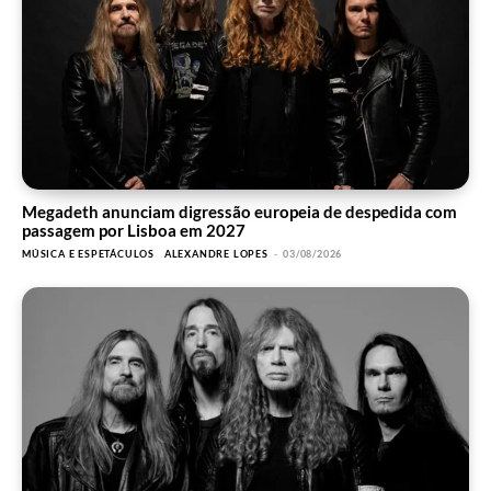
Megadeth anunciam digressão europeia de despedida com
passagem por Lisboa em 2027
MÚSICA E ESPETÁCULOS
ALEXANDRE LOPES
-
03/08/2026