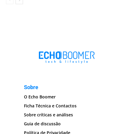
Sobre
O Echo Boomer
Ficha Técnica e Contactos
Sobre críticas e análises
Guia de discussão
Política de Privacidade