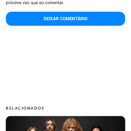
próxima vez que eu comentar.
RELACIONADOS