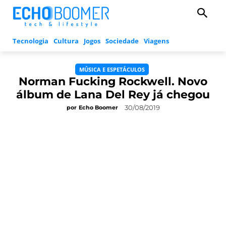
Tecnologia
Cultura
Jogos
Sociedade
Viagens
MÚSICA E ESPETÁCULOS
Norman Fucking Rockwell. Novo
álbum de Lana Del Rey já chegou
30/08/2019
por
Echo Boomer