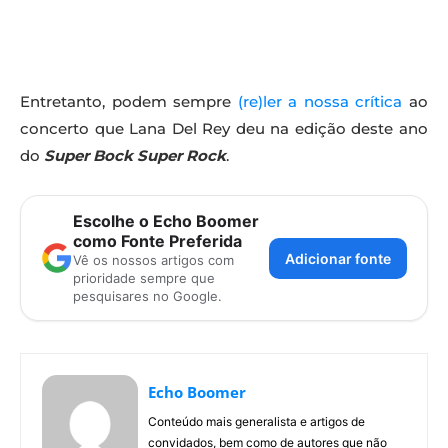
Entretanto, podem sempre
(re)ler a nossa crítica
ao
concerto que Lana Del Rey deu na edição deste ano
do
Super Bock Super Rock
.
Escolhe o Echo Boomer
como Fonte Preferida
Adicionar fonte
Vê os nossos artigos com
prioridade sempre que
pesquisares no Google.
Echo Boomer
Conteúdo mais generalista e artigos de
convidados, bem como de autores que não