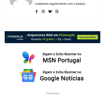
colaboram regularmente com o projeto.
- Publicidade -