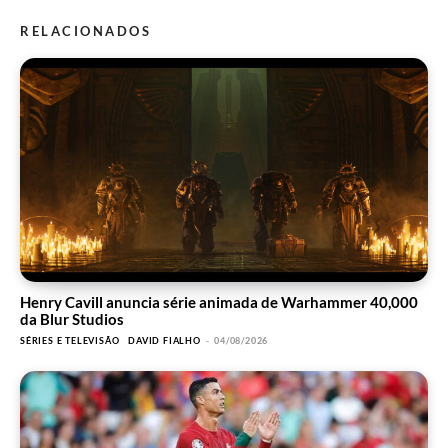
RELACIONADOS
Henry Cavill anuncia série animada de Warhammer 40,000
da Blur Studios
SÉRIES E TELEVISÃO
DAVID FIALHO
-
04/08/2026