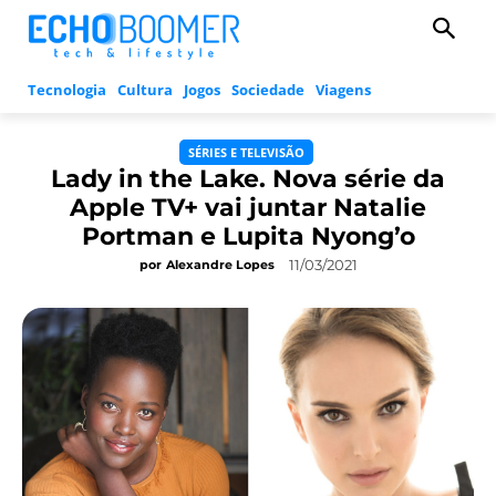
Tecnologia
Cultura
Jogos
Sociedade
Viagens
SÉRIES E TELEVISÃO
Lady in the Lake. Nova série da
Apple TV+ vai juntar Natalie
Portman e Lupita Nyong’o
11/03/2021
por
Alexandre Lopes