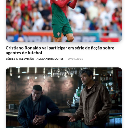
Cristiano Ronaldo vai participar em série de ficção sobre
agentes de futebol
SÉRIES E TELEVISÃO
ALEXANDRE LOPES
-
29/07/2026