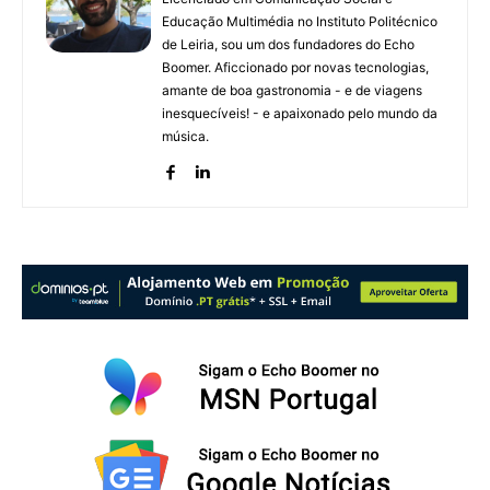
Educação Multimédia no Instituto Politécnico
de Leiria, sou um dos fundadores do Echo
Boomer. Aficcionado por novas tecnologias,
amante de boa gastronomia - e de viagens
inesquecíveis! - e apaixonado pelo mundo da
música.