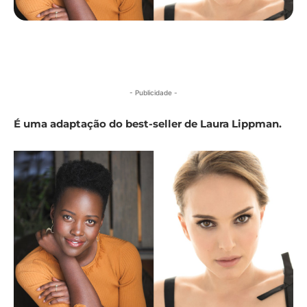
- Publicidade -
É uma adaptação do best-seller de Laura Lippman.