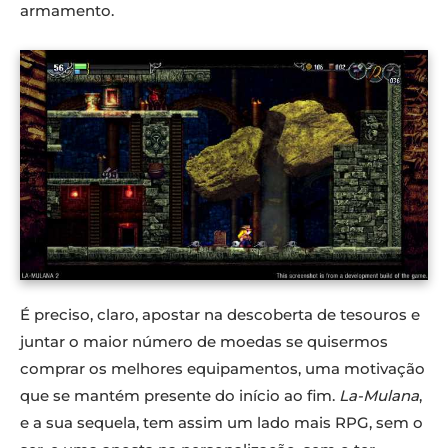
armamento.
É preciso, claro, apostar na descoberta de tesouros e
juntar o maior número de moedas se quisermos
comprar os melhores equipamentos, uma motivação
que se mantém presente do início ao fim.
La-Mulana
,
e a sua sequela, tem assim um lado mais RPG, sem o