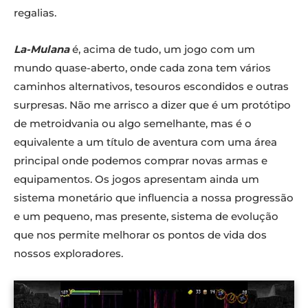
regalias.
La-Mulana
é, acima de tudo, um jogo com um
mundo quase-aberto, onde cada zona tem vários
caminhos alternativos, tesouros escondidos e outras
surpresas. Não me arrisco a dizer que é um protótipo
de metroidvania ou algo semelhante, mas é o
equivalente a um título de aventura com uma área
principal onde podemos comprar novas armas e
equipamentos. Os jogos apresentam ainda um
sistema monetário que influencia a nossa progressão
e um pequeno, mas presente, sistema de evolução
que nos permite melhorar os pontos de vida dos
nossos exploradores.