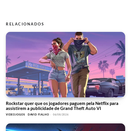
RELACIONADOS
Rockstar quer que os jogadores paguem pela Netflix para
assistirem a publicidade de Grand Theft Auto VI
VIDEOJOGOS
DAVID FIALHO
-
06/08/2026