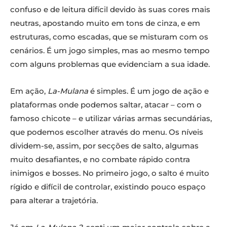
confuso e de leitura difícil devido às suas cores mais
neutras, apostando muito em tons de cinza, e em
estruturas, como escadas, que se misturam com os
cenários. É um jogo simples, mas ao mesmo tempo
com alguns problemas que evidenciam a sua idade.
Em ação,
La-Mulana
é simples. É um jogo de ação e
plataformas onde podemos saltar, atacar – com o
famoso chicote – e utilizar várias armas secundárias,
que podemos escolher através do menu. Os níveis
dividem-se, assim, por secções de salto, algumas
muito desafiantes, e no combate rápido contra
inimigos e bosses. No primeiro jogo, o salto é muito
rígido e difícil de controlar, existindo pouco espaço
para alterar a trajetória.