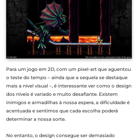
Para um jogo em 2D, com um pixel-art que aguentou
o teste do tempo – ainda que a sequela se destaque
mais a nível visual –, é interessante ver como o design
dos níveis é variado e muito desafiante. Existem
inimigos e armadilhas à nossa espera, a dificuldade é
acentuada e sentimos que cada escolha poderá
determinar a nossa sorte.
No entanto, o design consegue ser demasiado