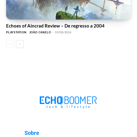
Echoes of Aincrad Review – De regresso a 2004
PLAYSTATION
JOÃO CANELO
-
05/08/2026
Sobre