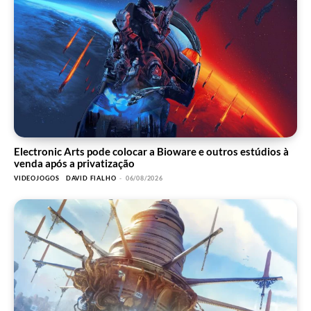
Electronic Arts pode colocar a Bioware e outros estúdios à
venda após a privatização
VIDEOJOGOS
DAVID FIALHO
-
06/08/2026