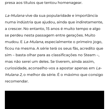
presa aos títulos que tentou homenagear.
La-Mulana
vive da sua popularidade e importância
numa indústria que ajudou, ainda que indiretamente,
a crescer. No entanto, 15 anos é muito tempo e algo
se perdeu nesta passagem entre gerações. Muito
mudou. E
La-Mulana
, especialmente o primeiro jogo,
ficou na mesma. A série terá os seus fãs, acredito que
sim – basta olhar para as classificações no Steam –,
mas não serei um deles. Se tiverem, ainda assim,
curiosidade, aconselho-vos a apostar apenas em
La-
Mulana 2
, o melhor da série. É o máximo que consigo
recomendar.