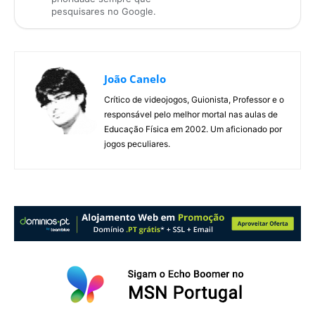
pesquisares no Google.
João Canelo
Crítico de videojogos, Guionista, Professor e o
responsável pelo melhor mortal nas aulas de
Educação Física em 2002. Um aficionado por
jogos peculiares.