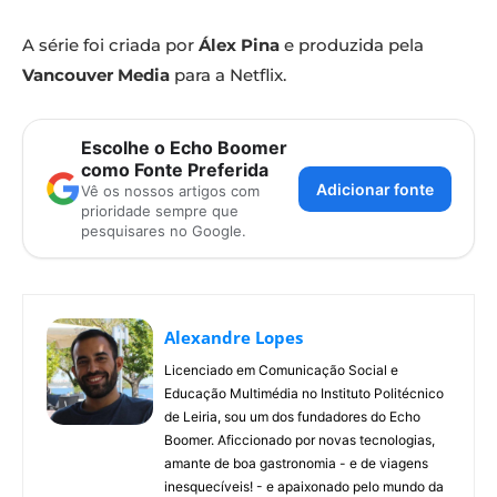
A série foi criada por
Álex Pina
e produzida pela
Vancouver Media
para a Netflix.
Escolhe o Echo Boomer
como Fonte Preferida
Adicionar fonte
Vê os nossos artigos com
prioridade sempre que
pesquisares no Google.
Alexandre Lopes
Licenciado em Comunicação Social e
Educação Multimédia no Instituto Politécnico
de Leiria, sou um dos fundadores do Echo
Boomer. Aficcionado por novas tecnologias,
amante de boa gastronomia - e de viagens
inesquecíveis! - e apaixonado pelo mundo da