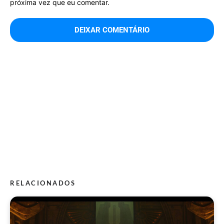
próxima vez que eu comentar.
RELACIONADOS