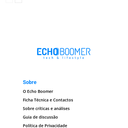
Sobre
O Echo Boomer
Ficha Técnica e Contactos
Sobre críticas e análises
Guia de discussão
Política de Privacidade