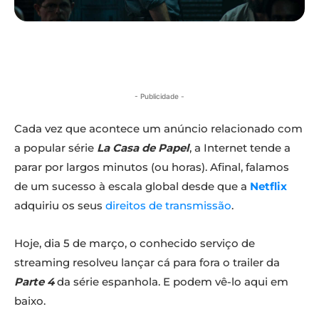
- Publicidade -
Cada vez que acontece um anúncio relacionado com
a popular série
La Casa de Papel
, a Internet tende a
parar por largos minutos (ou horas). Afinal, falamos
de um sucesso à escala global desde que a
Netflix
adquiriu os seus
direitos de transmissão
.
Hoje, dia 5 de março, o conhecido serviço de
streaming resolveu lançar cá para fora o trailer da
Parte 4
da série espanhola. E podem vê-lo aqui em
baixo.