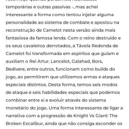
temporárias e outras passivas -, mas achei
interessante a forma como tentou injetar alguma
personalidade ao sistema de combate e apostou na
reconstrução de Camelot nesta versão ainda mais
fantasiosa da famosa lenda. Com o reino destruído e
os seus cavaleiros derrotados, a Távola Redonda de
Camelot foi transformada em espíritos que guiam e
auxiliam o Rei Artur. Lancelot, Galahad, Bors,
Bedivere, entre outros, funcionam como builds do
jogo, ao permitirem que utilizemos armas e ataques
especiais distintos. Desta forma, temos seis modos
de ataque e seis habilidades especiais que podemos
combinar entre si e evoluir através do sistema
monetário do jogo. Uma forma interessante de ligar a
narrativa com a progressão de Knight Vs Giant: The
Broken Excalibur, ainda que não consiga esconder os