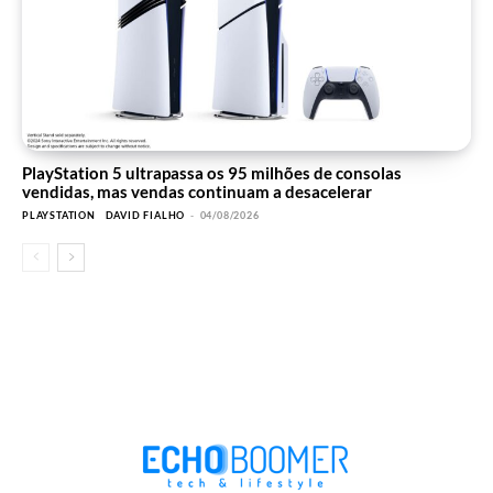
PlayStation 5 ultrapassa os 95 milhões de consolas
vendidas, mas vendas continuam a desacelerar
PLAYSTATION
DAVID FIALHO
-
04/08/2026