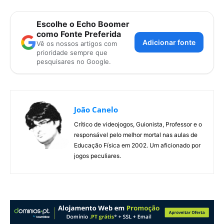
Escolhe o Echo Boomer
como Fonte Preferida
Adicionar fonte
Vê os nossos artigos com
prioridade sempre que
pesquisares no Google.
João Canelo
Crítico de videojogos, Guionista, Professor e o
responsável pelo melhor mortal nas aulas de
Educação Física em 2002. Um aficionado por
jogos peculiares.