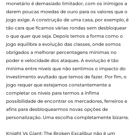
monetário é demasiado limitador, com os inimigos a
darem poucas moedas de ouro para os valores que o
jogo exige. A construção de uma casa, por exemplo, é
tão cara que ficamos várias rondas sem desbloquear
o que quer que seja. Depois temos a forma como o
jogo equilibra a evolução das classes, onde somos
obrigados a melhorar percentagens mínimas no
poder e velocidade dos ataques. A evolução é tão
mínima entre níveis que não sentimos o impacto do
investimento avultado que temos de fazer. Por fim, o
jogo requer que estejamos constantemente a
completar os níveis para termos a ínfima
possibilidade de encontrar os mercadores, ferreiros e
afins para desbloquearmos novas opções de
personalização. Uma escolha completamente bizarra.
Knight Vs Giant: The Broken Excalibur não é um