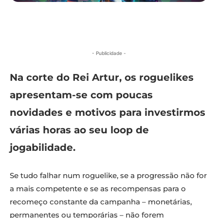
- Publicidade -
Na corte do Rei Artur, os roguelikes
apresentam-se com poucas
novidades e motivos para investirmos
várias horas ao seu loop de
jogabilidade.
Se tudo falhar num roguelike, se a progressão não for
a mais competente e se as recompensas para o
recomeço constante da campanha – monetárias,
permanentes ou temporárias – não forem