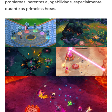
problemas inerentes à jogabilidade, especialmente
durante as primeiras horas.