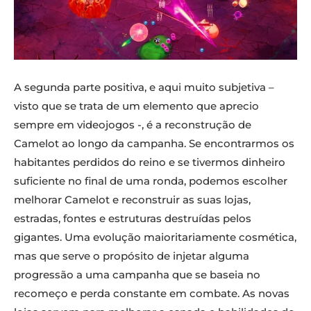
A segunda parte positiva, e aqui muito subjetiva –
visto que se trata de um elemento que aprecio
sempre em videojogos -, é a reconstrução de
Camelot ao longo da campanha. Se encontrarmos os
habitantes perdidos do reino e se tivermos dinheiro
suficiente no final de uma ronda, podemos escolher
melhorar Camelot e reconstruir as suas lojas,
estradas, fontes e estruturas destruídas pelos
gigantes. Uma evolução maioritariamente cosmética,
mas que serve o propósito de injetar alguma
progressão a uma campanha que se baseia no
recomeço e perda constante em combate. As novas