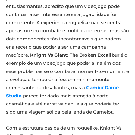
entusiasmantes, acredito que um videojogo pode
continuar a ser interessante se a jogabilidade for
competente. A experiência roguelike não se centra
apenas no seu combate e mobilidade, eu sei, mas são
dois componentes tão incontornáveis que podem
enaltecer o que poderia ser uma campanha
medíocre.
Knight Vs Giant: The Broken Excalibur
é o
exemplo de um videojogo que poderia ir além dos
seus problemas se o combate moment-to-moment e
a evolução temporária fossem minimamente
interessante ou desafiantes, mas a
Gambir Game
Studio
parece ter dado mais atenção à parte
cosmética e até narrativa daquela que poderia ter
sido uma viagem sólida pela lenda de Camelot.
Com a estrutura básica de um roguelike, Knight Vs