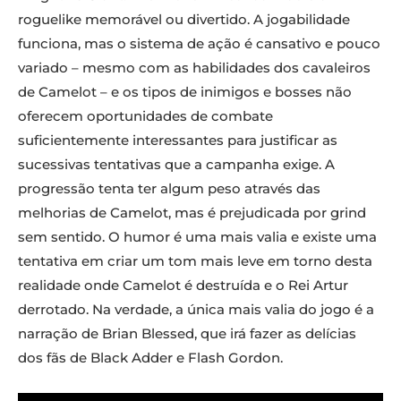
roguelike memorável ou divertido. A jogabilidade
funciona, mas o sistema de ação é cansativo e pouco
variado – mesmo com as habilidades dos cavaleiros
de Camelot – e os tipos de inimigos e bosses não
oferecem oportunidades de combate
suficientemente interessantes para justificar as
sucessivas tentativas que a campanha exige. A
progressão tenta ter algum peso através das
melhorias de Camelot, mas é prejudicada por grind
sem sentido. O humor é uma mais valia e existe uma
tentativa em criar um tom mais leve em torno desta
realidade onde Camelot é destruída e o Rei Artur
derrotado. Na verdade, a única mais valia do jogo é a
narração de Brian Blessed, que irá fazer as delícias
dos fãs de Black Adder e Flash Gordon.