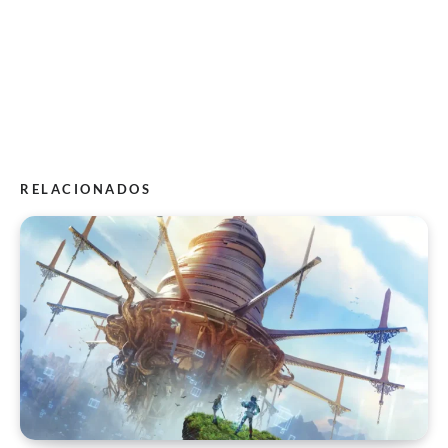
RELACIONADOS