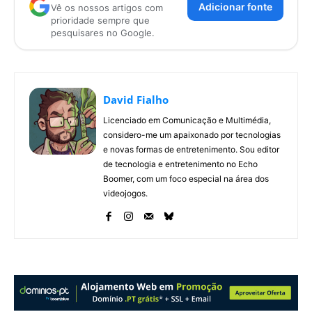
Adicionar fonte
Vê os nossos artigos com
prioridade sempre que
pesquisares no Google.
David Fialho
Licenciado em Comunicação e Multimédia,
considero-me um apaixonado por tecnologias
e novas formas de entretenimento. Sou editor
de tecnologia e entretenimento no Echo
Boomer, com um foco especial na área dos
videojogos.