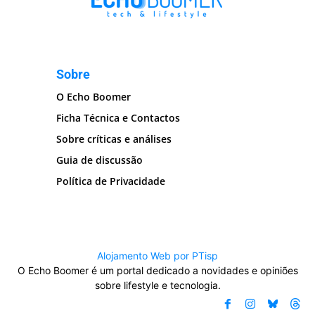
Sobre
O Echo Boomer
Ficha Técnica e Contactos
Sobre críticas e análises
Guia de discussão
Política de Privacidade
Alojamento Web por PTisp
O Echo Boomer é um portal dedicado a novidades e opiniões
sobre lifestyle e tecnologia.