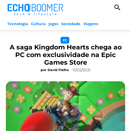
Tecnologia
Cultura
Jogos
Sociedade
Viagens
PC
A saga Kingdom Hearts chega ao
PC com exclusividade na Epic
Games Store
11/02/2021
por
David Fialho