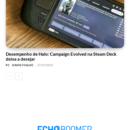
Desempenho de Halo: Campaign Evolved na Steam Deck
deixa a desejar
PC
DAVID FIALHO
-
27/07/2026