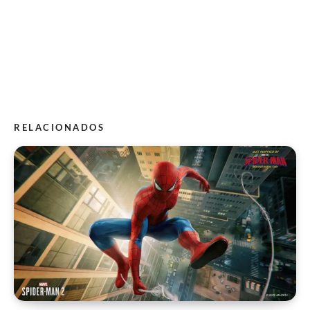
RELACIONADOS