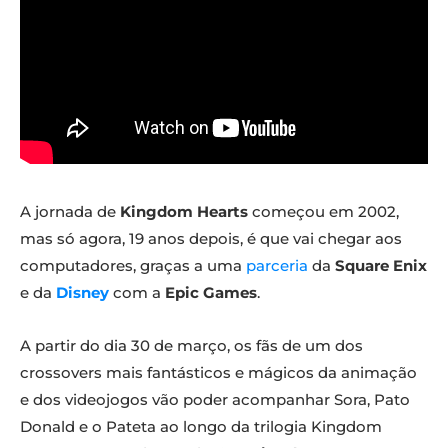
A jornada de
Kingdom Hearts
começou em 2002,
mas só agora, 19 anos depois, é que vai chegar aos
computadores, graças a uma
parceria
da
Square Enix
e da
Disney
com a
Epic Games
.
A partir do dia 30 de março, os fãs de um dos
crossovers mais fantásticos e mágicos da animação
e dos videojogos vão poder acompanhar Sora, Pato
Donald e o Pateta ao longo da trilogia Kingdom