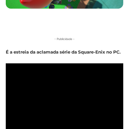
- Publicidade -
É a estreia da aclamada série da Square-Enix no PC.