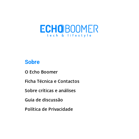
Sobre
O Echo Boomer
Ficha Técnica e Contactos
Sobre críticas e análises
Guia de discussão
Política de Privacidade