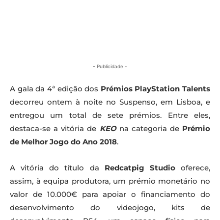
- Publicidade -
A gala da 4ª edição dos
Prémios PlayStation Talents
decorreu ontem à noite no Suspenso, em Lisboa, e
entregou um total de sete prémios. Entre eles,
destaca-se a vitória de
KEO
na categoria de
Prémio
de Melhor Jogo do Ano 2018
.
A vitória do título da
Redcatpig Studio
oferece,
assim, à equipa produtora, um prémio monetário no
valor de 10.000€ para apoiar o financiamento do
desenvolvimento do videojogo, kits de