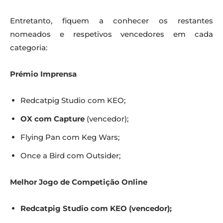
Entretanto, fiquem a conhecer os restantes
nomeados e respetivos vencedores em cada
categoria:
Prémio Imprensa
Redcatpig Studio com KEO;
OX com Capture
(vencedor);
Flying Pan com Keg Wars;
Once a Bird com Outsider;
Melhor Jogo de Competição Online
Redcatpig Studio com KEO (vencedor);