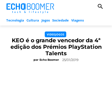
Tecnologia
Cultura
Jogos
Sociedade
Viagens
VIDEOJOGOS
KEO é o grande vencedor da 4ª
edição dos Prémios PlayStation
Talents
25/01/2019
por
Echo Boomer