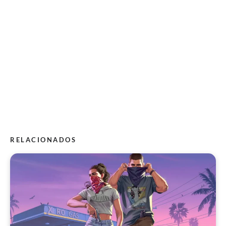
RELACIONADOS