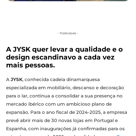
- Publicidade -
A JYSK quer levar a qualidade e o
design escandinavo a cada vez
mais pessoas.
A
JYSK
, conhecida cadeia dinamarquesa
especializada em mobiliário, descanso e decoração
para o lar, continua a consolidar a sua presença no
mercado ibérico com um ambicioso plano de
expansão. Para o ano fiscal de 2024-2025, a empresa
prevê abrir mais de 30 novas lojas em Portugal e
Espanha, com inaugurações já confirmadas para os