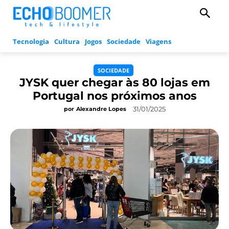
Tecnologia
Cultura
Jogos
Sociedade
Viagens
SOCIEDADE
JYSK quer chegar às 80 lojas em
Portugal nos próximos anos
31/01/2025
por
Alexandre Lopes