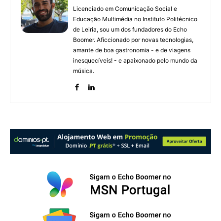
Licenciado em Comunicação Social e
Educação Multimédia no Instituto Politécnico
de Leiria, sou um dos fundadores do Echo
Boomer. Aficcionado por novas tecnologias,
amante de boa gastronomia - e de viagens
inesquecíveis! - e apaixonado pelo mundo da
música.