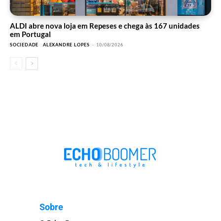
ALDI abre nova loja em Repeses e chega às 167 unidades
em Portugal
SOCIEDADE
ALEXANDRE LOPES
-
10/08/2026
Sobre