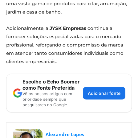
uma vasta gama de produtos para o lar, arrumação,
jardim e casa de banho.
Adicionalmente, a
JYSK Empresas
continua a
fornecer soluções especializadas para o mercado
profissional, reforçando o compromisso da marca
em atender tanto consumidores individuais como
clientes empresariais.
Escolhe o Echo Boomer
como Fonte Preferida
Adicionar fonte
Vê os nossos artigos com
prioridade sempre que
pesquisares no Google.
Alexandre Lopes