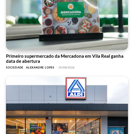
Primeiro supermercado da Mercadona em Vila Real ganha
data de abertura
SOCIEDADE
ALEXANDRE LOPES
-
10/08/2026