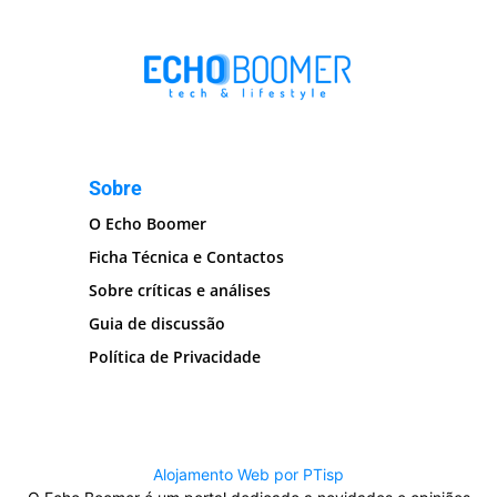
Sobre
O Echo Boomer
Ficha Técnica e Contactos
Sobre críticas e análises
Guia de discussão
Política de Privacidade
Alojamento Web por PTisp