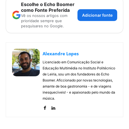
Escolhe o Echo Boomer
como Fonte Preferida
Adicionar fonte
Vê os nossos artigos com
prioridade sempre que
pesquisares no Google.
Alexandre Lopes
Licenciado em Comunicação Social e
Educação Multimédia no Instituto Politécnico
de Leiria, sou um dos fundadores do Echo
Boomer. Aficcionado por novas tecnologias,
amante de boa gastronomia - e de viagens
inesquecíveis! - e apaixonado pelo mundo da
música.