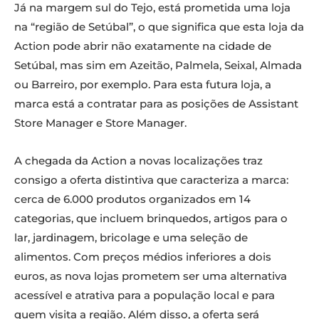
Já na margem sul do Tejo, está prometida uma loja
na “região de Setúbal”, o que significa que esta loja da
Action pode abrir não exatamente na cidade de
Setúbal, mas sim em Azeitão, Palmela, Seixal, Almada
ou Barreiro, por exemplo. Para esta futura loja, a
marca está a contratar para as posições de Assistant
Store Manager e Store Manager.
A chegada da Action a novas localizações traz
consigo a oferta distintiva que caracteriza a marca:
cerca de 6.000 produtos organizados em 14
categorias, que incluem brinquedos, artigos para o
lar, jardinagem, bricolage e uma seleção de
alimentos. Com preços médios inferiores a dois
euros, as nova lojas prometem ser uma alternativa
acessível e atrativa para a população local e para
quem visita a região. Além disso, a oferta será