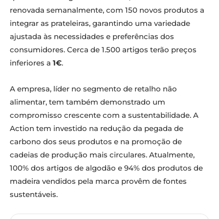
renovada semanalmente, com 150 novos produtos a
integrar as prateleiras, garantindo uma variedade
ajustada às necessidades e preferências dos
consumidores. Cerca de 1.500 artigos terão preços
inferiores a
1€
.
A empresa, líder no segmento de retalho não
alimentar, tem também demonstrado um
compromisso crescente com a sustentabilidade. A
Action tem investido na redução da pegada de
carbono dos seus produtos e na promoção de
cadeias de produção mais circulares. Atualmente,
100% dos artigos de algodão e 94% dos produtos de
madeira vendidos pela marca provêm de fontes
sustentáveis.