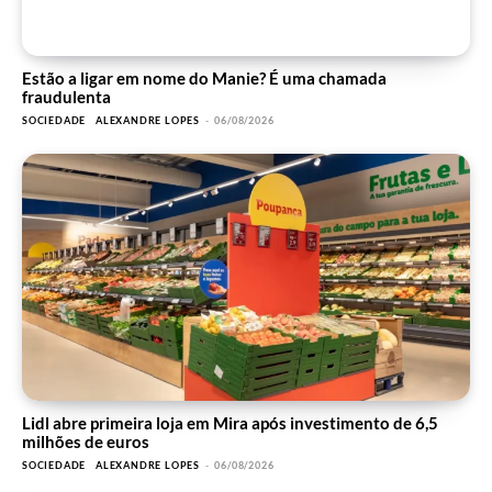
Estão a ligar em nome do Manie? É uma chamada
fraudulenta
SOCIEDADE
ALEXANDRE LOPES
-
06/08/2026
Lidl abre primeira loja em Mira após investimento de 6,5
milhões de euros
SOCIEDADE
ALEXANDRE LOPES
-
06/08/2026