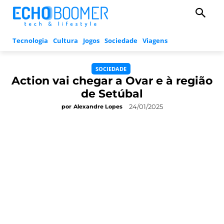
Tecnologia
Cultura
Jogos
Sociedade
Viagens
SOCIEDADE
Action vai chegar a Ovar e à região
de Setúbal
24/01/2025
por
Alexandre Lopes