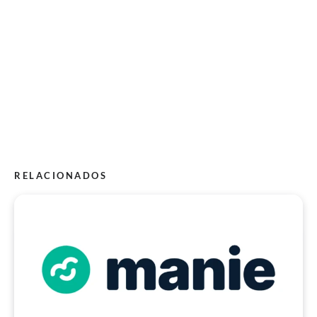
RELACIONADOS