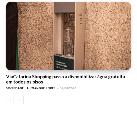
ViaCatarina Shopping passa a disponibilizar água gratuita
em todos os pisos
SOCIEDADE
ALEXANDRE LOPES
-
06/08/2026