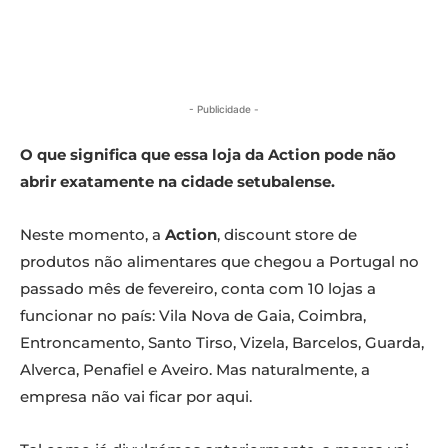
- Publicidade -
O que significa que essa loja da Action pode não
abrir exatamente na cidade setubalense.
Neste momento, a
Action
, discount store de
produtos não alimentares que chegou a Portugal no
passado mês de fevereiro, conta com 10 lojas a
funcionar no país: Vila Nova de Gaia, Coimbra,
Entroncamento, Santo Tirso, Vizela, Barcelos, Guarda,
Alverca, Penafiel e Aveiro. Mas naturalmente, a
empresa não vai ficar por aqui.