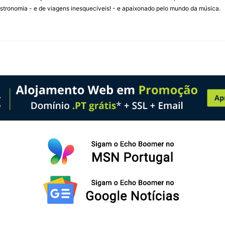
stronomia - e de viagens inesquecíveis! - e apaixonado pelo mundo da música.