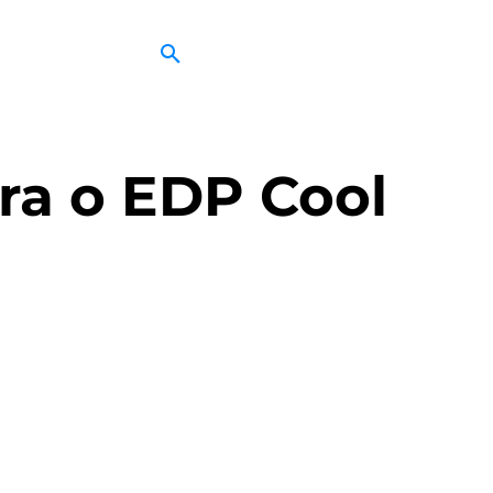
ra o EDP Cool