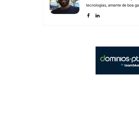
tecnologias, amante de boa ga