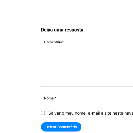
Deixa uma resposta
Comentário:
Salvar o meu nome, e-mail e site neste na