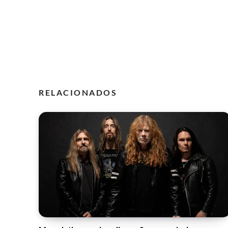
RELACIONADOS