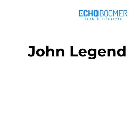
John Legend 