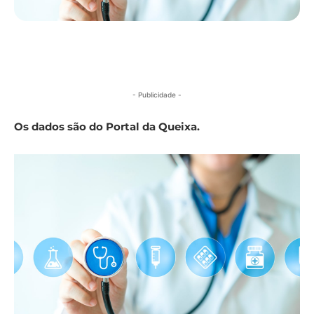
- Publicidade -
Os dados são do Portal da Queixa.