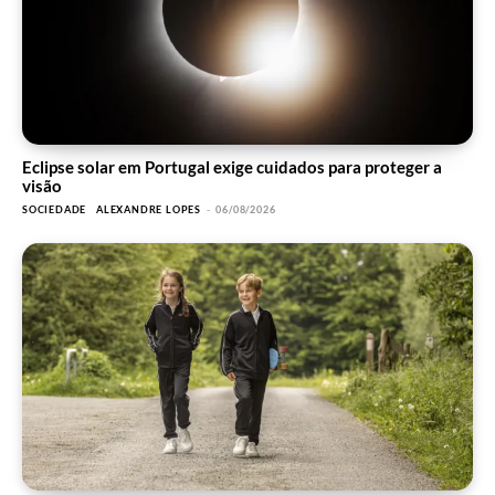
Eclipse solar em Portugal exige cuidados para proteger a
visão
SOCIEDADE
ALEXANDRE LOPES
-
06/08/2026