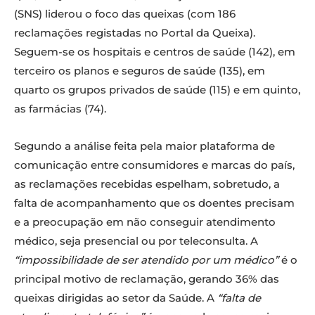
(SNS) liderou o foco das queixas (com 186
reclamações registadas no Portal da Queixa).
Seguem-se os hospitais e centros de saúde (142), em
terceiro os planos e seguros de saúde (135), em
quarto os grupos privados de saúde (115) e em quinto,
as farmácias (74).
Segundo a análise feita pela maior plataforma de
comunicação entre consumidores e marcas do país,
as reclamações recebidas espelham, sobretudo, a
falta de acompanhamento que os doentes precisam
e a preocupação em não conseguir atendimento
médico, seja presencial ou por teleconsulta. A
“impossibilidade de ser atendido por um médico”
é o
principal motivo de reclamação, gerando 36% das
queixas dirigidas ao setor da Saúde. A
“falta de