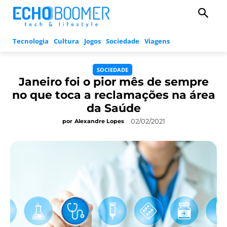
Tecnologia
Cultura
Jogos
Sociedade
Viagens
SOCIEDADE
Janeiro foi o pior mês de sempre
no que toca a reclamações na área
da Saúde
02/02/2021
por
Alexandre Lopes