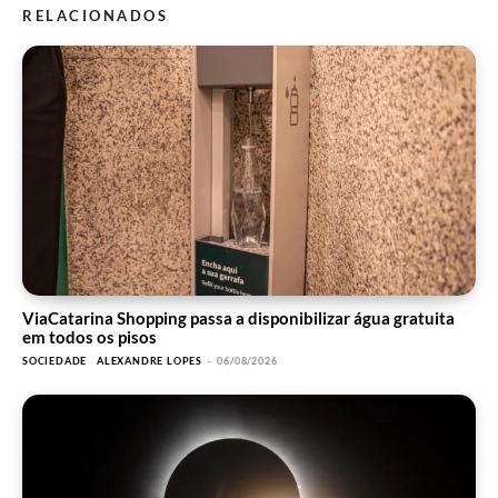
RELACIONADOS
ViaCatarina Shopping passa a disponibilizar água gratuita
em todos os pisos
SOCIEDADE
ALEXANDRE LOPES
-
06/08/2026