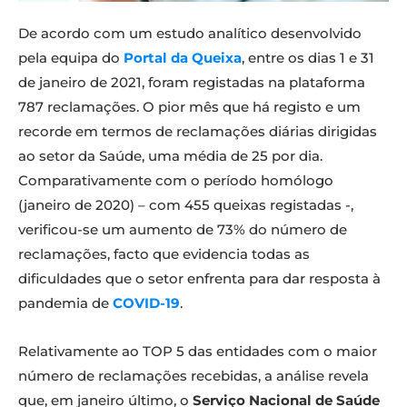
De acordo com um estudo analítico desenvolvido
pela equipa do
Portal da Queixa
, entre os dias 1 e 31
de janeiro de 2021, foram registadas na plataforma
787 reclamações. O pior mês que há registo e um
recorde em termos de reclamações diárias dirigidas
ao setor da Saúde, uma média de 25 por dia.
Comparativamente com o período homólogo
(janeiro de 2020) – com 455 queixas registadas -,
verificou-se um aumento de 73% do número de
reclamações, facto que evidencia todas as
dificuldades que o setor enfrenta para dar resposta à
pandemia de
COVID-19
.
Relativamente ao TOP 5 das entidades com o maior
número de reclamações recebidas, a análise revela
que, em janeiro último, o
Serviço Nacional de Saúde