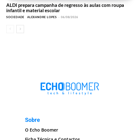
ALDI prepara campanha de regresso às aulas com roupa
infantil e material escolar
SOCIEDADE
ALEXANDRE LOPES
-
06/08/2026
Sobre
O Echo Boomer
Ficha Técnica e Contactos