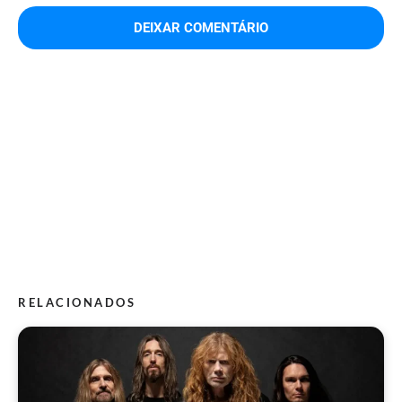
RELACIONADOS