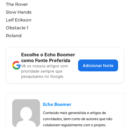
The Rover
Slow Hands
Leif Erikson
Obstacle 1
Roland
Escolhe o Echo Boomer
como Fonte Preferida
Adicionar fonte
Vê os nossos artigos com
prioridade sempre que
pesquisares no Google.
Echo Boomer
Conteúdo mais generalista e artigos de
convidados, bem como de autores que não
colaboram regularmente com o projeto.