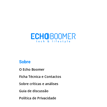
Sobre
O Echo Boomer
Ficha Técnica e Contactos
Sobre críticas e análises
Guia de discussão
Política de Privacidade