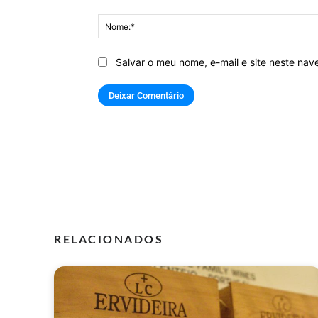
Comentário:
Salvar o meu nome, e-mail e site neste na
RELACIONADOS