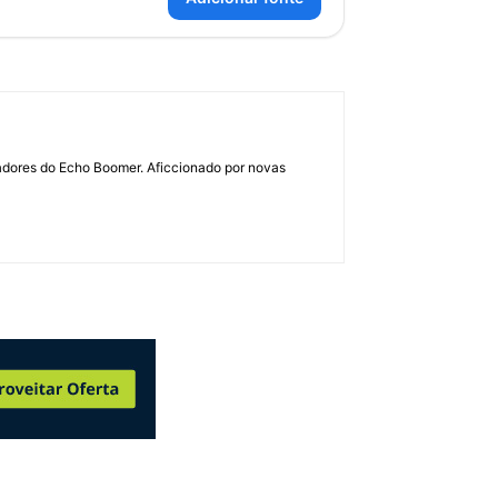
dadores do Echo Boomer. Aficcionado por novas