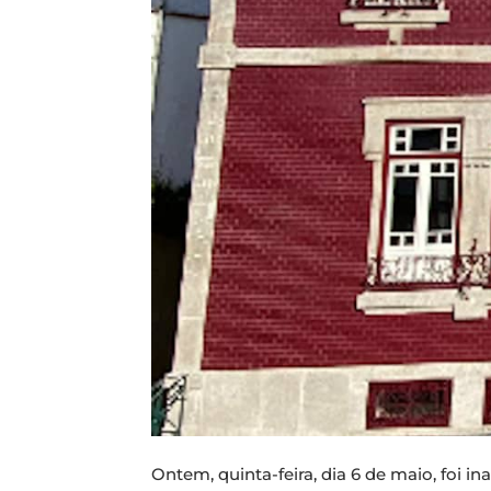
Ontem, quinta-feira, dia 6 de maio, foi 