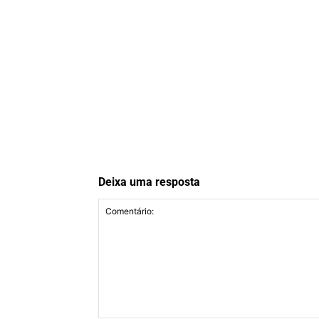
Deixa uma resposta