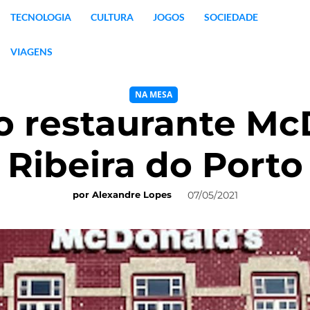
TECNOLOGIA
CULTURA
JOGOS
SOCIEDADE
VIAGENS
NA MESA
 restaurante Mc
Ribeira do Porto
07/05/2021
por
Alexandre Lopes