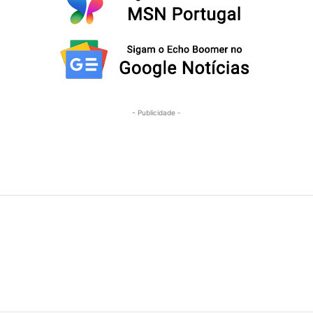
- Publicidade -