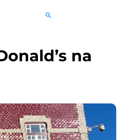
Donald’s na