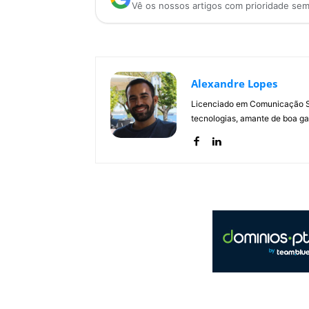
Vê os nossos artigos com prioridade se
Alexandre Lopes
Licenciado em Comunicação Soc
tecnologias, amante de boa ga