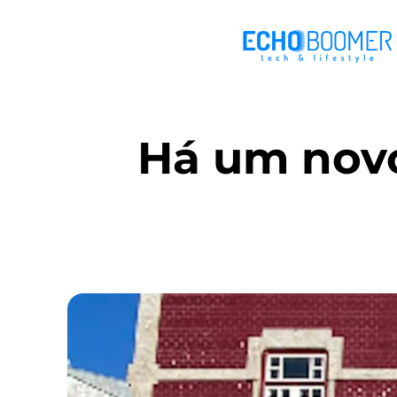
Há um novo