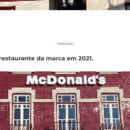
- Publicidade -
restaurante da marca em 2021.